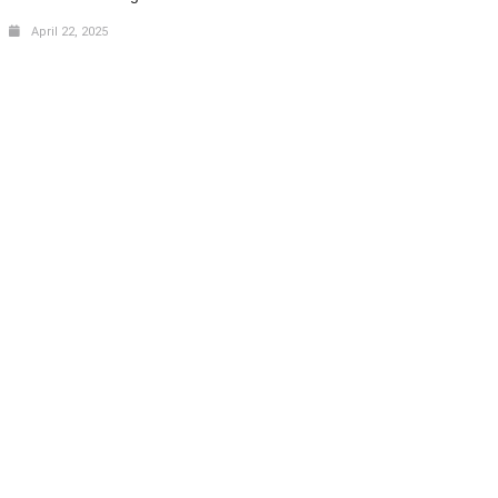
April 22, 2025