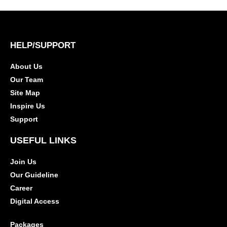
HELP/SUPPORT
About Us
Our Team
Site Map
Inspire Us
Support
USEFUL LINKS
Join Us
Our Guideline
Career
Digital Access
Packages