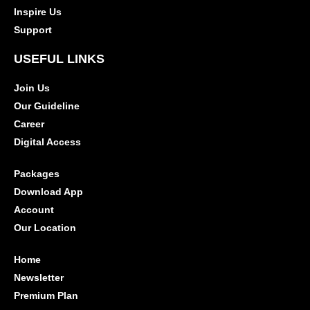
Inspire Us
Support
USEFUL LINKS
Join Us
Our Guideline
Career
Digital Access
Packages
Download App
Account
Our Location
Home
Newsletter
Premium Plan