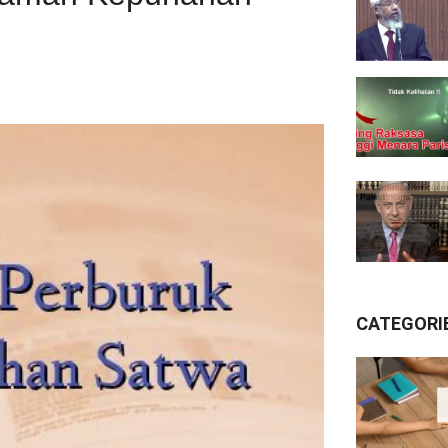
CATEGORI