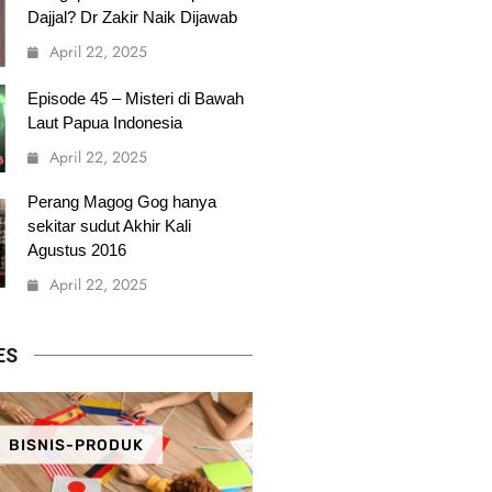
Dajjal? Dr Zakir Naik Dijawab
April 22, 2025
Episode 45 – Misteri di Bawah
Laut Papua Indonesia
April 22, 2025
Perang Magog Gog hanya
sekitar sudut Akhir Kali
Agustus 2016
April 22, 2025
ES
BISNIS-PRODUK