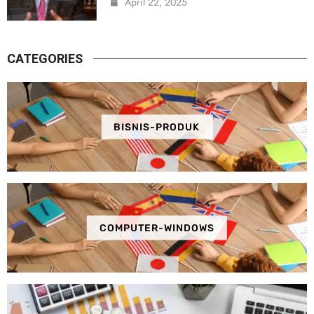
April 22, 2025
CATEGORIES
BISNIS-PRODUK
COMPUTER-WINDOWS