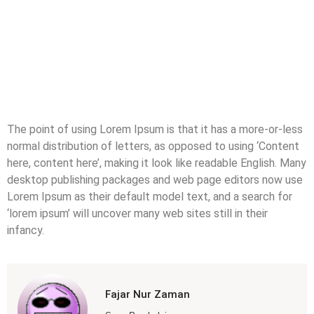
The point of using Lorem Ipsum is that it has a more-or-less
normal distribution of letters, as opposed to using ‘Content
here, content here’, making it look like readable English. Many
desktop publishing packages and web page editors now use
Lorem Ipsum as their default model text, and a search for
‘lorem ipsum’ will uncover many web sites still in their
infancy.
Fajar Nur Zaman