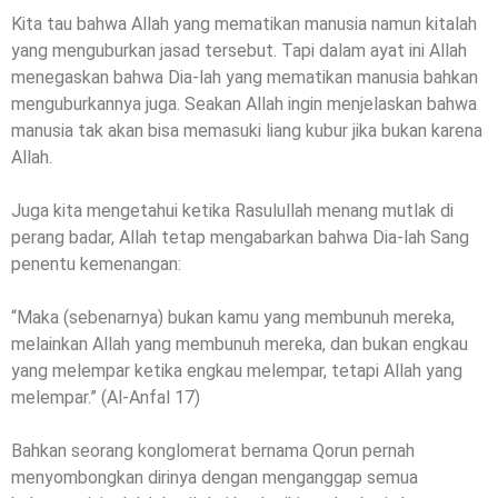
Kita tau bahwa Allah yang mematikan manusia namun kitalah
yang menguburkan jasad tersebut. Tapi dalam ayat ini Allah
menegaskan bahwa Dia-lah yang mematikan manusia bahkan
menguburkannya juga. Seakan Allah ingin menjelaskan bahwa
manusia tak akan bisa memasuki liang kubur jika bukan karena
Allah.
Juga kita mengetahui ketika Rasulullah menang mutlak di
perang badar, Allah tetap mengabarkan bahwa Dia-lah Sang
penentu kemenangan:
“Maka (sebenarnya) bukan kamu yang membunuh mereka,
melainkan Allah yang membunuh mereka, dan bukan engkau
yang melempar ketika engkau melempar, tetapi Allah yang
melempar.” (Al-Anfal 17)
Bahkan seorang konglomerat bernama Qorun pernah
menyombongkan dirinya dengan menganggap semua