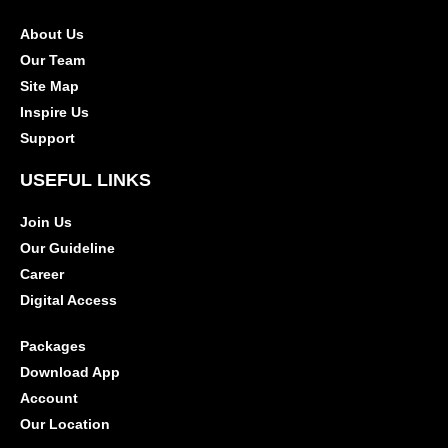
About Us
Our Team
Site Map
Inspire Us
Support
USEFUL LINKS
Join Us
Our Guideline
Career
Digital Access
Packages
Download App
Account
Our Location