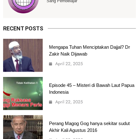
Sang Pembelajar
RECENT POSTS
Mengapa Tuhan Menciptakan Dajjal? Dr
Zakir Naik Dijawab
April 22, 2025
Episode 45 – Misteri di Bawah Laut Papua
Indonesia
April 22, 2025
Perang Magog Gog hanya sekitar sudut
Akhir Kali Agustus 2016