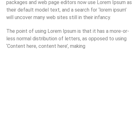
packages and web page editors now use Lorem Ipsum as
their default model text, and a search for ‘lorem ipsum’
will uncover many web sites still in their infancy.
The point of using Lorem Ipsum is that it has a more-or-
less normal distribution of letters, as opposed to using
‘Content here, content here’, making