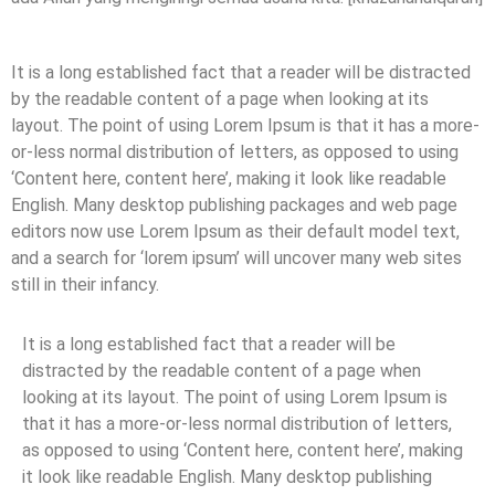
It is a long established fact that a reader will be distracted
by the readable content of a page when looking at its
layout. The point of using Lorem Ipsum is that it has a more-
or-less normal distribution of letters, as opposed to using
‘Content here, content here’, making it look like readable
English. Many desktop publishing packages and web page
editors now use Lorem Ipsum as their default model text,
and a search for ‘lorem ipsum’ will uncover many web sites
still in their infancy.
It is a long established fact that a reader will be
distracted by the readable content of a page when
looking at its layout. The point of using Lorem Ipsum is
that it has a more-or-less normal distribution of letters,
as opposed to using ‘Content here, content here’, making
it look like readable English. Many desktop publishing