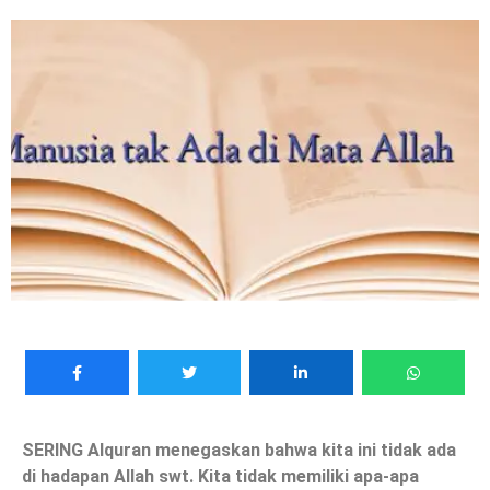
SERING Alquran menegaskan bahwa kita ini tidak ada
di hadapan Allah swt. Kita tidak memiliki apa-apa