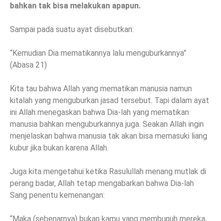
bahkan tak bisa melakukan apapun.
Sampai pada suatu ayat disebutkan:
“Kemudian Dia mematikannya lalu menguburkannya”
(Abasa 21)
Kita tau bahwa Allah yang mematikan manusia namun
kitalah yang menguburkan jasad tersebut. Tapi dalam ayat
ini Allah menegaskan bahwa Dia-lah yang mematikan
manusia bahkan menguburkannya juga. Seakan Allah ingin
menjelaskan bahwa manusia tak akan bisa memasuki liang
kubur jika bukan karena Allah.
Juga kita mengetahui ketika Rasulullah menang mutlak di
perang badar, Allah tetap mengabarkan bahwa Dia-lah
Sang penentu kemenangan:
“Maka (sebenarnya) bukan kamu yang membunuh mereka,