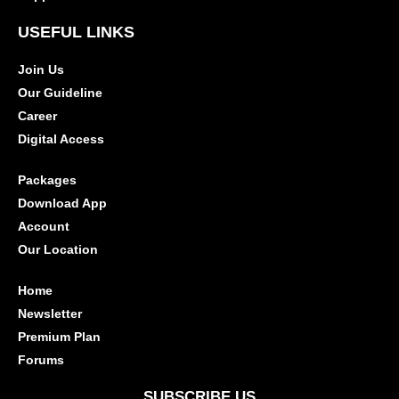
USEFUL LINKS
Join Us
Our Guideline
Career
Digital Access
Packages
Download App
Account
Our Location
Home
Newsletter
Premium Plan
Forums
SUBSCRIBE US