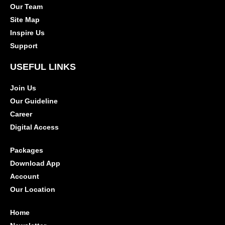
Our Team
Site Map
Inspire Us
Support
USEFUL LINKS
Join Us
Our Guideline
Career
Digital Access
Packages
Download App
Account
Our Location
Home