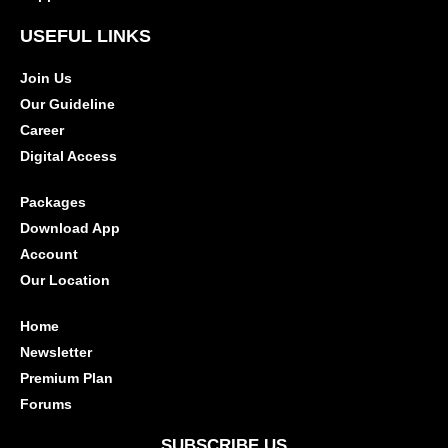
USEFUL LINKS
Join Us
Our Guideline
Career
Digital Access
Packages
Download App
Account
Our Location
Home
Newsletter
Premium Plan
Forums
SUBSCRIBE US