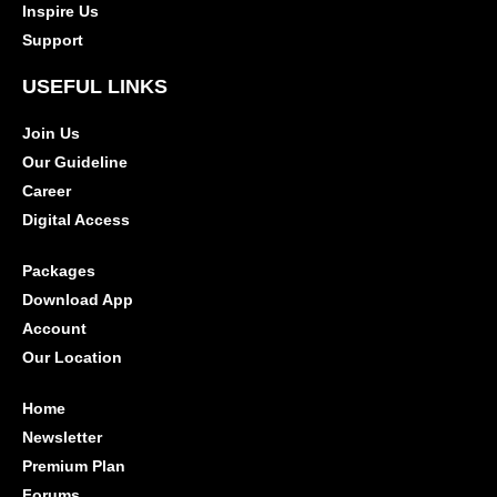
Inspire Us
Support
USEFUL LINKS
Join Us
Our Guideline
Career
Digital Access
Packages
Download App
Account
Our Location
Home
Newsletter
Premium Plan
Forums