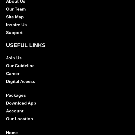
About Us
Our Team
Site Map
Inspire Us
Support
USEFUL LINKS
Join Us
Our Guideline
Career
Digital Access
Packages
Download App
Account
Our Location
Home