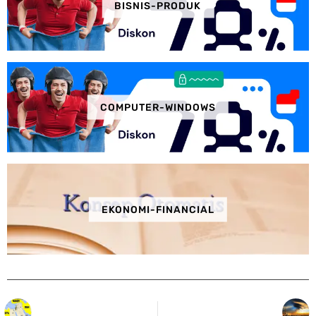
BISNIS-PRODUK
COMPUTER-WINDOWS
EKONOMI-FINANCIAL