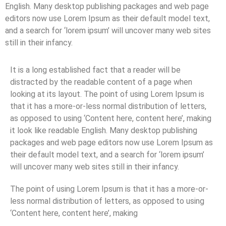
English. Many desktop publishing packages and web page
editors now use Lorem Ipsum as their default model text,
and a search for ‘lorem ipsum’ will uncover many web sites
still in their infancy.
It is a long established fact that a reader will be
distracted by the readable content of a page when
looking at its layout. The point of using Lorem Ipsum is
that it has a more-or-less normal distribution of letters,
as opposed to using ‘Content here, content here’, making
it look like readable English. Many desktop publishing
packages and web page editors now use Lorem Ipsum as
their default model text, and a search for ‘lorem ipsum’
will uncover many web sites still in their infancy.
The point of using Lorem Ipsum is that it has a more-or-
less normal distribution of letters, as opposed to using
‘Content here, content here’, making