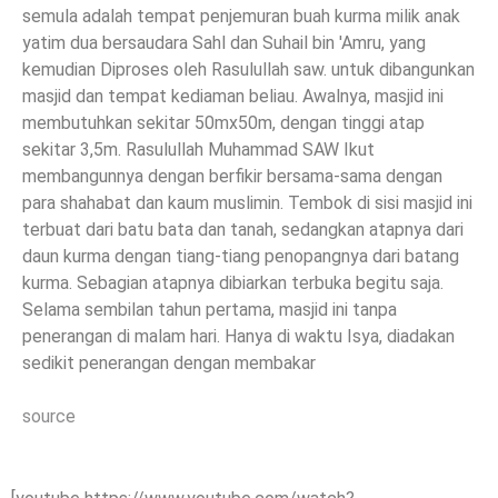
semula adalah tempat penjemuran buah kurma milik anak
yatim dua bersaudara Sahl dan Suhail bin 'Amru, yang
kemudian Diproses oleh Rasulullah saw. untuk dibangunkan
masjid dan tempat kediaman beliau. Awalnya, masjid ini
membutuhkan sekitar 50mx50m, dengan tinggi atap
sekitar 3,5m. Rasulullah Muhammad SAW Ikut
membangunnya dengan berfikir bersama-sama dengan
para shahabat dan kaum muslimin. Tembok di sisi masjid ini
terbuat dari batu bata dan tanah, sedangkan atapnya dari
daun kurma dengan tiang-tiang penopangnya dari batang
kurma. Sebagian atapnya dibiarkan terbuka begitu saja.
Selama sembilan tahun pertama, masjid ini tanpa
penerangan di malam hari. Hanya di waktu Isya, diadakan
sedikit penerangan dengan membakar
source