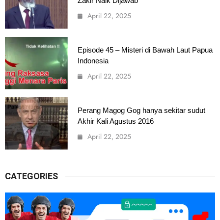
Zakir Naik Dijawab
April 22, 2025
Episode 45 – Misteri di Bawah Laut Papua
Indonesia
April 22, 2025
Perang Magog Gog hanya sekitar sudut
Akhir Kali Agustus 2016
April 22, 2025
CATEGORIES