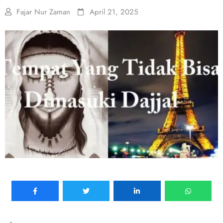
Fajar Nur Zaman
April 21, 2025