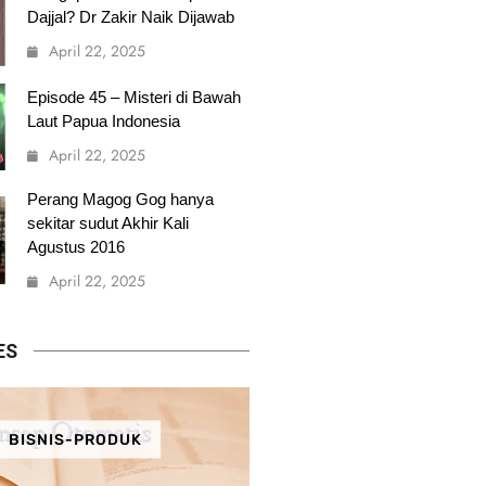
Dajjal? Dr Zakir Naik Dijawab
April 22, 2025
Episode 45 – Misteri di Bawah
Laut Papua Indonesia
April 22, 2025
Perang Magog Gog hanya
sekitar sudut Akhir Kali
Agustus 2016
April 22, 2025
ES
BISNIS-PRODUK