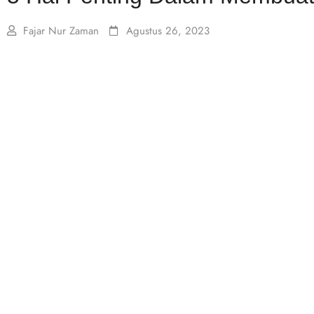
Fajar Nur Zaman
Agustus 26, 2023