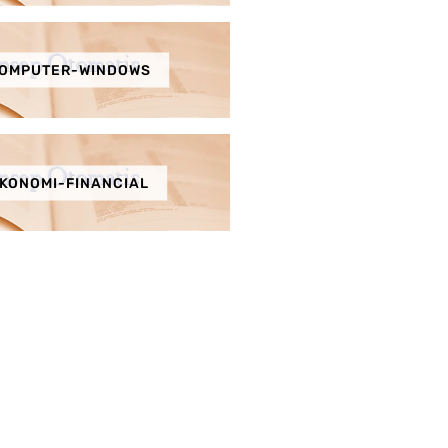
OMPUTER-WINDOWS
KONOMI-FINANCIAL