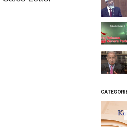
CATEGORI