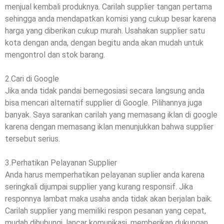
menjual kembali produknya. Carilah supplier tangan pertama
sehingga anda mendapatkan komisi yang cukup besar karena
harga yang diberikan cukup murah. Usahakan supplier satu
kota dengan anda, dengan begitu anda akan mudah untuk
mengontrol dan stok barang.
2.Cari di Google
Jika anda tidak pandai bernegosiasi secara langsung anda
bisa mencari alternatif supplier di Google. Pilihannya juga
banyak. Saya sarankan carilah yang memasang iklan di google
karena dengan memasang iklan menunjukkan bahwa supplier
tersebut serius.
3.Perhatikan Pelayanan Supplier
Anda harus memperhatikan pelayanan suplier anda karena
seringkali dijumpai supplier yang kurang responsif. Jika
responnya lambat maka usaha anda tidak akan berjalan baik.
Carilah supplier yang memiliki respon pesanan yang cepat,
mudah dihubungi, lancar komunikasi, memberikan dukungan