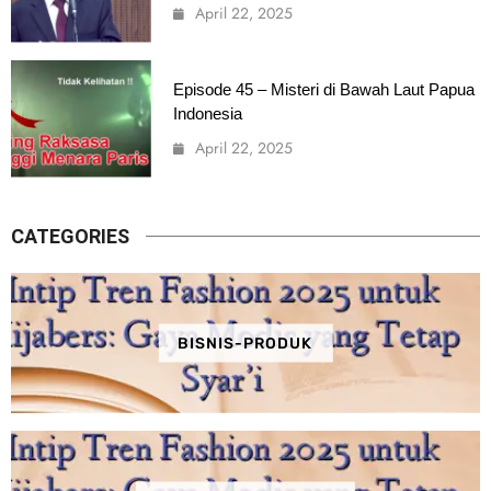
April 22, 2025
Episode 45 – Misteri di Bawah Laut Papua
Indonesia
April 22, 2025
CATEGORIES
BISNIS-PRODUK