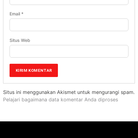
Email
*
Situs Web
Situs ini menggunakan Akismet untuk mengurangi spam.
Pelajari bagaimana data komentar Anda diproses