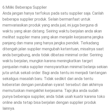
6.Miliki Beberapa Supplier
Anda jangan hanya terfokus pada satu supplier saja. Carilah
beberapa supplier produk. Selain bermanfaat untuk
memvariasikan produk yang anda jual, ini juga berguna di
waktu yang akan datang. Seiring waktu berjalan anda akan
melihat supplier mana yang akan menjalin kerjasama jangka
panjang dan mana yang hanya jangka pendek. Terkadang
ditengah jalan supplier mengubah ketentuan, misalnya saat
anda bergabung, anda tidak dibatasi minimal order. Seriring
waktu berjalan, mungkin karena meningkatkan target
penjualan maka supplier mensyaratkan minimal belanja sekian
juta untuk sekali order. Bagi anda tentu ini menjadi tantangan
sekaligus masalah baru. Tidak sedikit dari anda tentu
keberatan dengan perubahan syarat tersebut dan akhirnya
memutuskan mengakhiri kerjasama. Tapi jika anda sudah
punya beberapa supplier, anda tidak usah kuatir karena toko
online anda tetap bisa berjalan dengan supplier produk
lainnya.