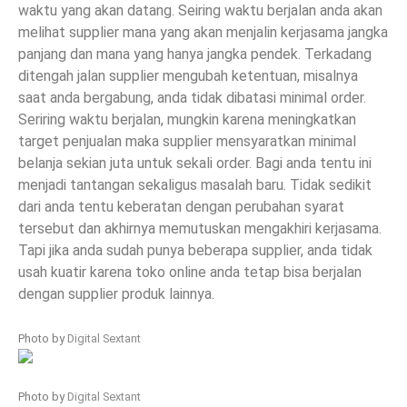
waktu yang akan datang. Seiring waktu berjalan anda akan
melihat supplier mana yang akan menjalin kerjasama jangka
panjang dan mana yang hanya jangka pendek. Terkadang
ditengah jalan supplier mengubah ketentuan, misalnya
saat anda bergabung, anda tidak dibatasi minimal order.
Seriring waktu berjalan, mungkin karena meningkatkan
target penjualan maka supplier mensyaratkan minimal
belanja sekian juta untuk sekali order. Bagi anda tentu ini
menjadi tantangan sekaligus masalah baru. Tidak sedikit
dari anda tentu keberatan dengan perubahan syarat
tersebut dan akhirnya memutuskan mengakhiri kerjasama.
Tapi jika anda sudah punya beberapa supplier, anda tidak
usah kuatir karena toko online anda tetap bisa berjalan
dengan supplier produk lainnya.
Photo by
Digital Sextant
Photo by
Digital Sextant