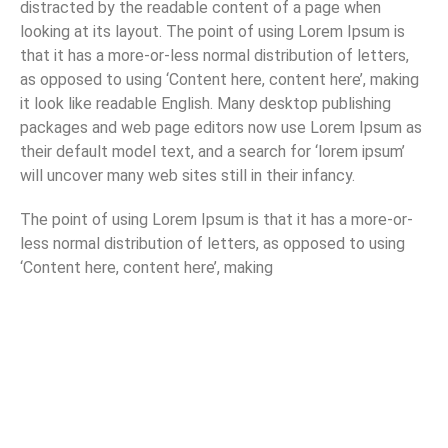
distracted by the readable content of a page when
looking at its layout. The point of using Lorem Ipsum is
that it has a more-or-less normal distribution of letters,
as opposed to using ‘Content here, content here’, making
it look like readable English. Many desktop publishing
packages and web page editors now use Lorem Ipsum as
their default model text, and a search for ‘lorem ipsum’
will uncover many web sites still in their infancy.
The point of using Lorem Ipsum is that it has a more-or-
less normal distribution of letters, as opposed to using
‘Content here, content here’, making