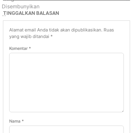
TINGGALKAN BALASAN
Alamat email Anda tidak akan dipublikasikan.
Ruas
yang wajib ditandai
*
Komentar
*
Nama
*