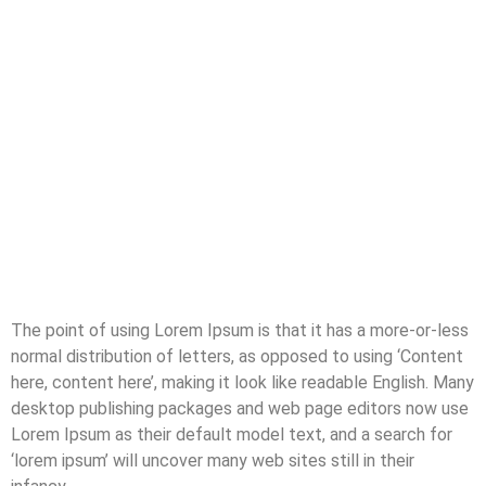
The point of using Lorem Ipsum is that it has a more-or-less
normal distribution of letters, as opposed to using ‘Content
here, content here’, making it look like readable English. Many
desktop publishing packages and web page editors now use
Lorem Ipsum as their default model text, and a search for
‘lorem ipsum’ will uncover many web sites still in their