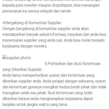
kepada para reseller maupun dropshipper, bisa menangani
pemesanan ke semua wilayah dan ramah.
4.Bergabung di Komunitas Supplier
Dengan bergabung di komunitas supplier anda akan
mendapatkan banyak sekali informasi, masukan dan anda bisa
menemukan supplier yang anda cari. Anda bisa mulai menjalin
kerjasama dengan mereka.
5.Perhatikan dan Ikuti Ketentuan
yang Diberikan Supplier
Anda harus memperhatikan syarat dan ketentuan yang
diberikan supplier anda. Anda pelajari dengan seksama, syarat
dan ketentuan gunanya mengikat kedua belah pihak dan tidak
merugikan salah sau pihak. Ikuti ketentuan yang telah
diberikan karena anda mengharapkan kerjasama dapat
berjalan untuk jangka waktu yang lama.