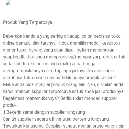
Produk Yang Terpercaya
Beberapa kendala yang sering dihadapi calon pebisnis toko
online pemula, diantaranya : tidak memiliki modal, kesulitan
menentukan barang yang akan dijual, belum menemukan
supplier,dll. Jika anda memproduksi/mempunyai produk untuk
anda jual di toko online anda maka anda tinggal
mempromosikannya saja. Tapi apa jadinya jika anda ingin
membuka toko online namun tidak punya produk sendiri?
Maka anda bisa menjual produk orang lain. Nah, disinilah anda
harus mencari supplier terpercaya untuk anda jual produknya.
Bagaimana menemukannya? Berikut kiat mencari supplier
produk :
1.Bekerja sama dengan supplier langsung
Carilah supplier secara offline atau bertemu langsung.
Tawarkan kerjasama. Supplier sangat menari orang yang ingin