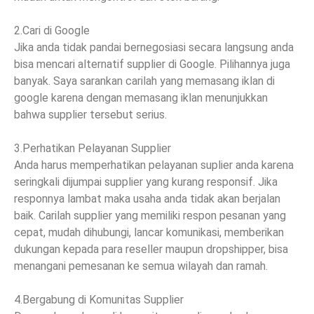
2.Cari di Google
Jika anda tidak pandai bernegosiasi secara langsung anda
bisa mencari alternatif supplier di Google. Pilihannya juga
banyak. Saya sarankan carilah yang memasang iklan di
google karena dengan memasang iklan menunjukkan
bahwa supplier tersebut serius.
3.Perhatikan Pelayanan Supplier
Anda harus memperhatikan pelayanan suplier anda karena
seringkali dijumpai supplier yang kurang responsif. Jika
responnya lambat maka usaha anda tidak akan berjalan
baik. Carilah supplier yang memiliki respon pesanan yang
cepat, mudah dihubungi, lancar komunikasi, memberikan
dukungan kepada para reseller maupun dropshipper, bisa
menangani pemesanan ke semua wilayah dan ramah.
4.Bergabung di Komunitas Supplier