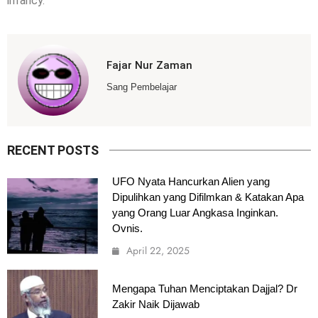
infancy.
Fajar Nur Zaman
Sang Pembelajar
RECENT POSTS
UFO Nyata Hancurkan Alien yang
Dipulihkan yang Difilmkan & Katakan Apa
yang Orang Luar Angkasa Inginkan.
Ovnis.
April 22, 2025
Mengapa Tuhan Menciptakan Dajjal? Dr
Zakir Naik Dijawab