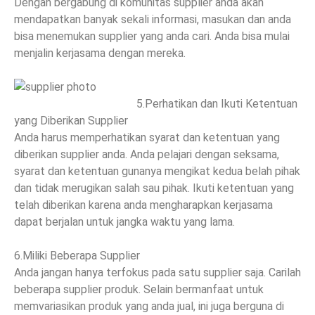
Dengan bergabung di komunitas supplier anda akan
mendapatkan banyak sekali informasi, masukan dan anda
bisa menemukan supplier yang anda cari. Anda bisa mulai
menjalin kerjasama dengan mereka.
5.Perhatikan dan Ikuti Ketentuan
yang Diberikan Supplier
Anda harus memperhatikan syarat dan ketentuan yang
diberikan supplier anda. Anda pelajari dengan seksama,
syarat dan ketentuan gunanya mengikat kedua belah pihak
dan tidak merugikan salah sau pihak. Ikuti ketentuan yang
telah diberikan karena anda mengharapkan kerjasama
dapat berjalan untuk jangka waktu yang lama.
6.Miliki Beberapa Supplier
Anda jangan hanya terfokus pada satu supplier saja. Carilah
beberapa supplier produk. Selain bermanfaat untuk
memvariasikan produk yang anda jual, ini juga berguna di