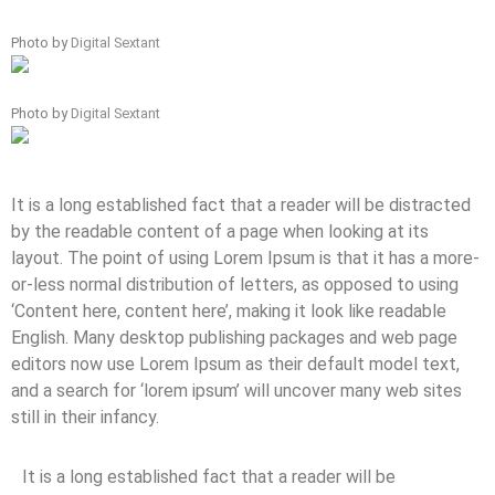
Photo by
Digital Sextant
Photo by
Digital Sextant
It is a long established fact that a reader will be distracted
by the readable content of a page when looking at its
layout. The point of using Lorem Ipsum is that it has a more-
or-less normal distribution of letters, as opposed to using
‘Content here, content here’, making it look like readable
English. Many desktop publishing packages and web page
editors now use Lorem Ipsum as their default model text,
and a search for ‘lorem ipsum’ will uncover many web sites
still in their infancy.
It is a long established fact that a reader will be