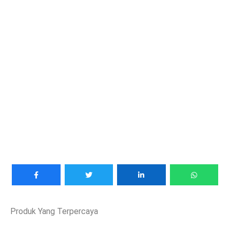
Produk Yang Terpercaya