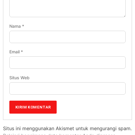
Nama
*
Email
*
Situs Web
Situs ini menggunakan Akismet untuk mengurangi spam.