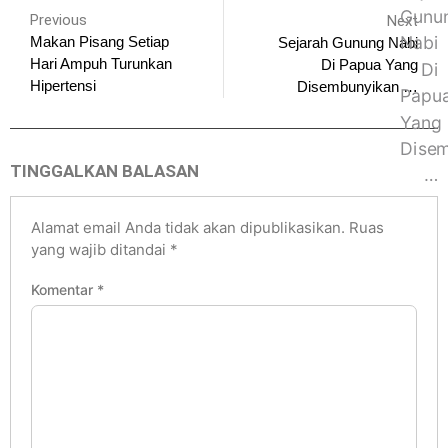
Previous
Next
Makan Pisang Setiap
Sejarah Gunung Nabi
Hari Ampuh Turunkan
Di Papua Yang
Hipertensi
Disembunyikan …
TINGGALKAN BALASAN
Alamat email Anda tidak akan dipublikasikan.
Ruas
yang wajib ditandai
*
Komentar
*