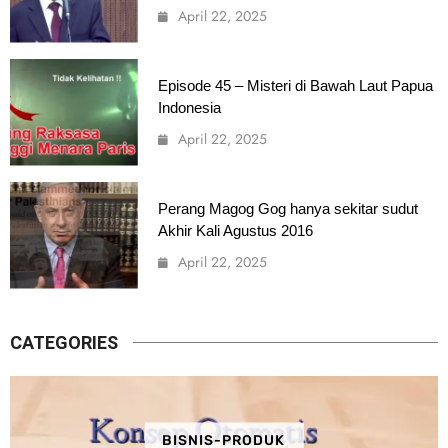
April 22, 2025
Episode 45 – Misteri di Bawah Laut Papua
Indonesia
April 22, 2025
Perang Magog Gog hanya sekitar sudut
Akhir Kali Agustus 2016
April 22, 2025
CATEGORIES
BISNIS-PRODUK