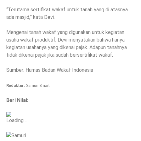
“Terutama sertifikat wakaf untuk tanah yang di atasnya
ada masjid,” kata Devi.
Mengenai tanah wakaf yang digunakan untuk kegiatan
usaha wakaf produktif, Devi menyatakan bahwa hanya
kegiatan usahanya yang dikenai pajak. Adapun tanahnya
tidak dikenai pajak jika sudah bersertifikat wakaf.
Sumber: Humas Badan Wakaf Indonesia
Redaktur:
Samuri Smart
Beri Nilai:
Loading…