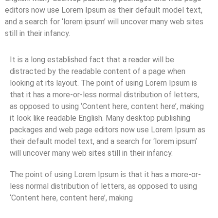
editors now use Lorem Ipsum as their default model text,
and a search for ‘lorem ipsum’ will uncover many web sites
still in their infancy.
It is a long established fact that a reader will be
distracted by the readable content of a page when
looking at its layout. The point of using Lorem Ipsum is
that it has a more-or-less normal distribution of letters,
as opposed to using ‘Content here, content here’, making
it look like readable English. Many desktop publishing
packages and web page editors now use Lorem Ipsum as
their default model text, and a search for ‘lorem ipsum’
will uncover many web sites still in their infancy.
The point of using Lorem Ipsum is that it has a more-or-
less normal distribution of letters, as opposed to using
‘Content here, content here’, making