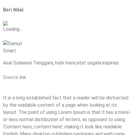
Beri Nilai:
Loading…
Asal Sulawesi Tenggara, hobi mencatat segala inspirasi
Source link
It is a long established fact that a reader will be distracted
by the readable content of a page when looking at its
layout. The point of using Lorem Ipsum is that it has a more-
or-less normal distribution of letters, as opposed to using
‘Content here, content here’, making it look like readable
English. Many desktop publishing packages and web page