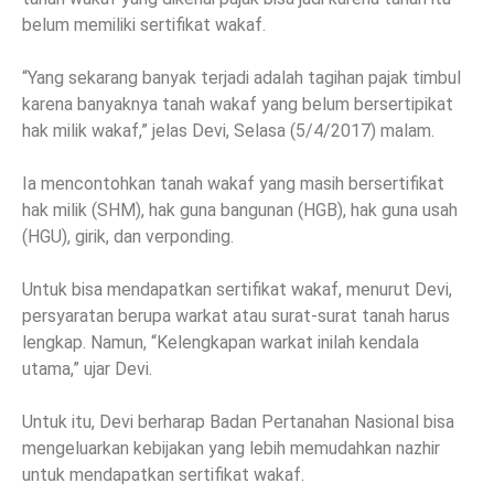
belum memiliki sertifikat wakaf.
“Yang sekarang banyak terjadi adalah tagihan pajak timbul
karena banyaknya tanah wakaf yang belum bersertipikat
hak milik wakaf,” jelas Devi, Selasa (5/4/2017) malam.
Ia mencontohkan tanah wakaf yang masih bersertifikat
hak milik (SHM), hak guna bangunan (HGB), hak guna usah
(HGU), girik, dan verponding.
Untuk bisa mendapatkan sertifikat wakaf, menurut Devi,
persyaratan berupa warkat atau surat-surat tanah harus
lengkap. Namun, “Kelengkapan warkat inilah kendala
utama,” ujar Devi.
Untuk itu, Devi berharap Badan Pertanahan Nasional bisa
mengeluarkan kebijakan yang lebih memudahkan nazhir
untuk mendapatkan sertifikat wakaf.