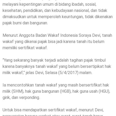
melayani kepentingan umum di bidang ibadah, sosial,
kesehatan, pendidikan, dan kebudayaan nasional, dan tidak
dimaksudkan untuk memperoleh keuntungan, tidak dikenakan
pajak bumi dan bangunan.
Menurut Anggota Badan Wakaf Indonesia Soraya Devi, tanah
wakaf yang dikenai pajak bisa jadi karena tanah itu belum
memiliki sertifikat wakaf.
“Yang sekarang banyak terjadi adalah tagihan pajak timbul
karena banyaknya tanah wakaf yang belum bersertipikat hak
milik wakaf,” jelas Devi, Selasa (5/4/2017) malam.
Ia mencontohkan tanah wakaf yang masih bersertifikat hak
milik (SHM), hak guna bangunan (HGB), hak guna usah (HGU),
girik, dan verponding.
Untuk bisa mendapatkan sertifikat wakaf, menurut Devi,