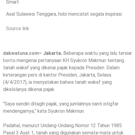
Asal Sulawesi Tenggara, hobi mencatat segala inspirasi
Source link
dakwatuna.com
– Jakarta.
Beberapa waktu yang lalu tersiar
berita
mengenai pertanyaan KH Syukron Makmun tentang
tanah wakaf yang dikenai pajak kepada Presiden. Dalam
keterangan pers di kantor Presiden, Jakarta, Selasa
(4/4/2017), ia menyatakan bahwa tanah wakaf yang
dikelolanya dikenai pajak.
“Saya sendiri ditagih pajak, yang jumlahnya nanti istigfar
mendengarnya,” kata Syukron Makmun.
Padahal, menurut Undang-Undang Nomor 12 Tahun 1985
Pasal 3 Ayat 1, tanah yang digunakan semata-mata untuk