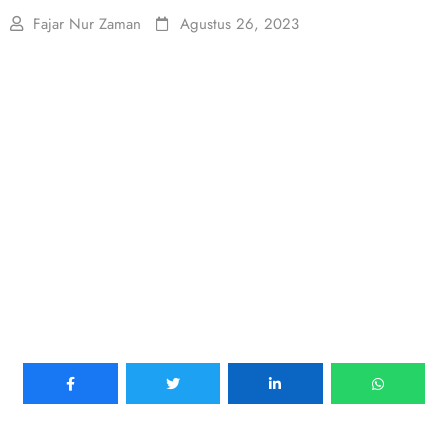
Fajar Nur Zaman
Agustus 26, 2023