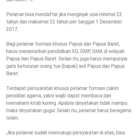
Pelamar bisa mendaftar jika menginjak usia minimal 22
tahun dan maksimal 32 tahun per tanggal 1 Desember
2017.
Bagi pelamar formasi khusus Papua dan Papua Barat,
harus menamatkan pendidikan SD, SMP, SMA di wilayah
Papua dan Papua Barat. Selain itu, juga harus mempunyai
garis keturunan orang tua (bapak) asli Papua dan Papua
Barat.
Terdapat persyaratan khusus pelamar formasi cakim
peradilan agama, yakni wajib dapat membaca dan
memahami kitab kuning. Apabila dinyatakan tidak mampu
maka dinyatakan gugur. Selain itu, pelamar harus beragama
Islam.
Jika pelamar sudah mencukupi persyaratan di atas, bisa