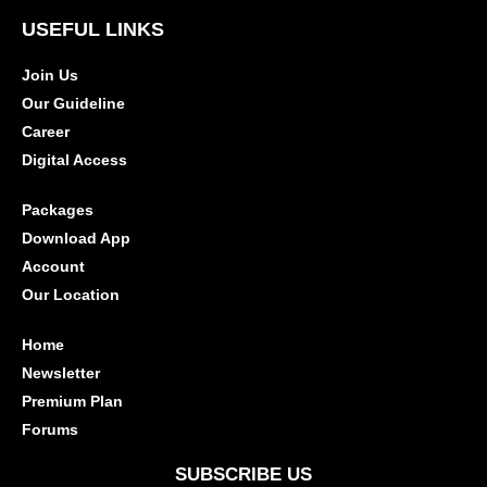
USEFUL LINKS
Join Us
Our Guideline
Career
Digital Access
Packages
Download App
Account
Our Location
Home
Newsletter
Premium Plan
Forums
SUBSCRIBE US