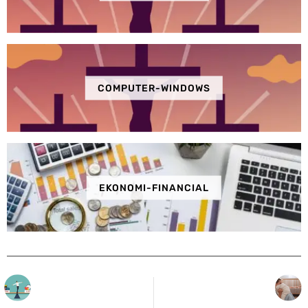
COMPUTER-WINDOWS
EKONOMI-FINANCIAL