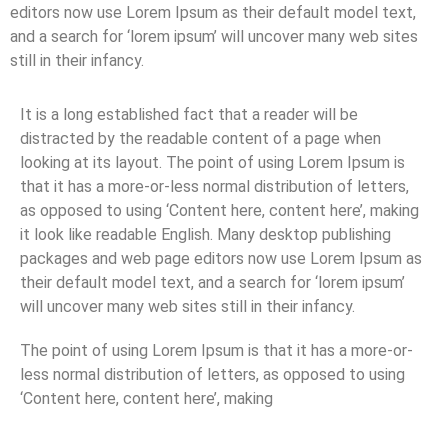
editors now use Lorem Ipsum as their default model text,
and a search for ‘lorem ipsum’ will uncover many web sites
still in their infancy.
It is a long established fact that a reader will be
distracted by the readable content of a page when
looking at its layout. The point of using Lorem Ipsum is
that it has a more-or-less normal distribution of letters,
as opposed to using ‘Content here, content here’, making
it look like readable English. Many desktop publishing
packages and web page editors now use Lorem Ipsum as
their default model text, and a search for ‘lorem ipsum’
will uncover many web sites still in their infancy.
The point of using Lorem Ipsum is that it has a more-or-
less normal distribution of letters, as opposed to using
‘Content here, content here’, making