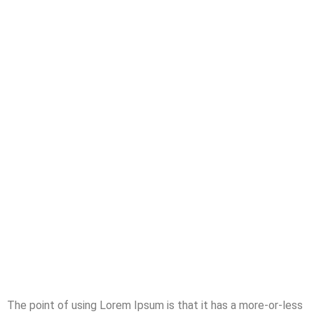
The point of using Lorem Ipsum is that it has a more-or-less