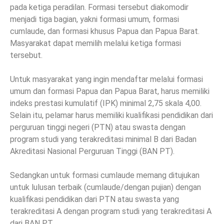
pada ketiga peradilan. Formasi tersebut diakomodir
menjadi tiga bagian, yakni formasi umum, formasi
cumlaude, dan formasi khusus Papua dan Papua Barat.
Masyarakat dapat memilih melalui ketiga formasi
tersebut.
Untuk masyarakat yang ingin mendaftar melalui formasi
umum dan formasi Papua dan Papua Barat, harus memiliki
indeks prestasi kumulatif (IPK) minimal 2,75 skala 4,00.
Selain itu, pelamar harus memiliki kualifikasi pendidikan dari
perguruan tinggi negeri (PTN) atau swasta dengan
program studi yang terakreditasi minimal B dari Badan
Akreditasi Nasional Perguruan Tinggi (BAN PT).
Sedangkan untuk formasi cumlaude memang ditujukan
untuk lulusan terbaik (cumlaude/dengan pujian) dengan
kualifikasi pendidikan dari PTN atau swasta yang
terakreditasi A dengan program studi yang terakreditasi A
dari BAN PT.