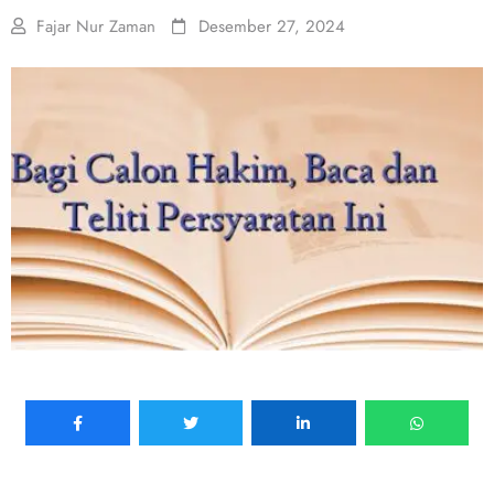
Fajar Nur Zaman
Desember 27, 2024