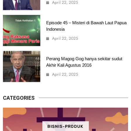
April 22, 2025
Episode 45 – Misteri di Bawah Laut Papua
Indonesia
April 22, 2025
Perang Magog Gog hanya sekitar sudut
Akhir Kali Agustus 2016
April 22, 2025
CATEGORIES
BISNIS-PRODUK