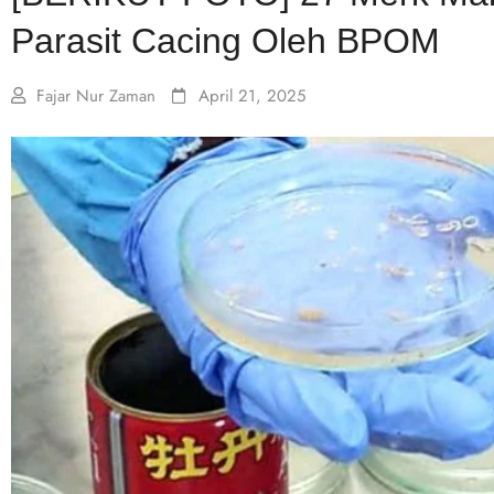
Parasit Cacing Oleh BPOM
Fajar Nur Zaman
April 21, 2025