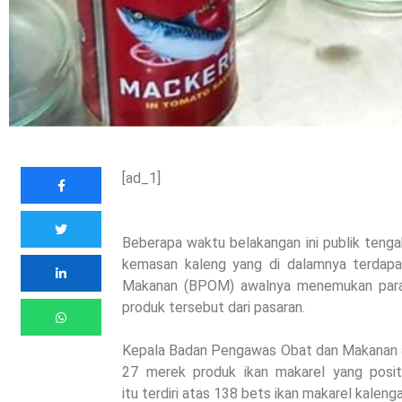
[ad_1]
Beberapa waktu belakangan ini publik tengah
kemasan kaleng yang di dalamnya terdapa
Makanan (BPOM) awalnya menemukan parasi
produk tersebut dari pasaran.
Kepala Badan Pengawas Obat dan Makanan
27 merek produk ikan makarel yang posit
itu terdiri atas 138 bets ikan makarel kalenga