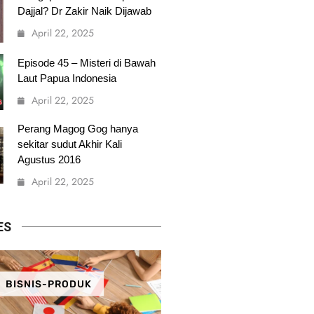
Dajjal? Dr Zakir Naik Dijawab
April 22, 2025
Episode 45 – Misteri di Bawah
Laut Papua Indonesia
April 22, 2025
Perang Magog Gog hanya
sekitar sudut Akhir Kali
Agustus 2016
April 22, 2025
ES
BISNIS-PRODUK