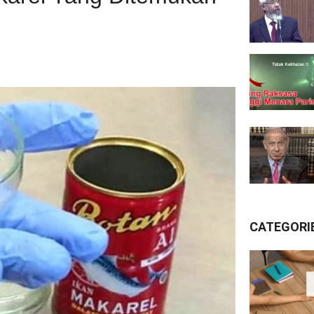
CATEGORI