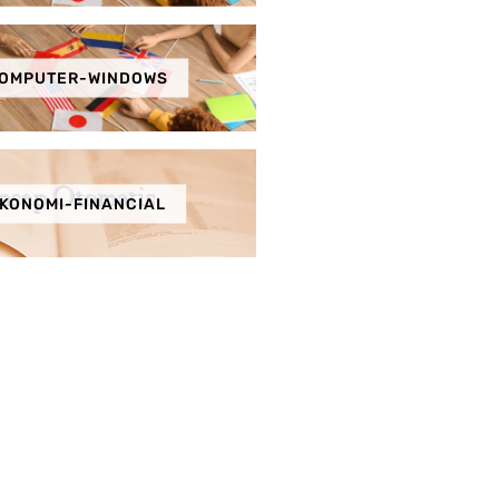
OMPUTER-WINDOWS
KONOMI-FINANCIAL