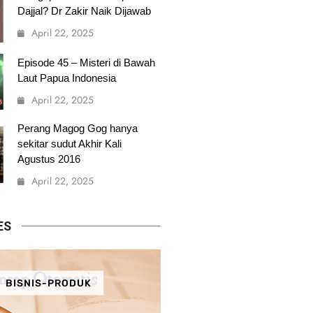
Dajjal? Dr Zakir Naik Dijawab
April 22, 2025
Episode 45 – Misteri di Bawah
Laut Papua Indonesia
April 22, 2025
Perang Magog Gog hanya
sekitar sudut Akhir Kali
Agustus 2016
April 22, 2025
ES
BISNIS-PRODUK