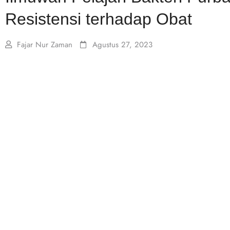
Resistensi terhadap Obat
Fajar Nur Zaman
Agustus 27, 2023