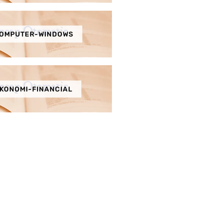
OMPUTER-WINDOWS
KONOMI-FINANCIAL