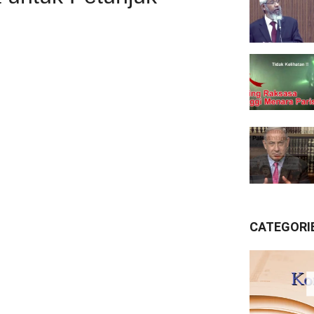
CATEGORI