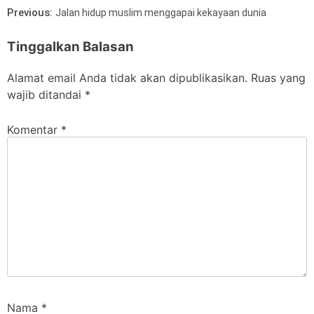
Previous:
Jalan hidup muslim menggapai kekayaan dunia
Tinggalkan Balasan
Alamat email Anda tidak akan dipublikasikan.
Ruas yang
wajib ditandai
*
Komentar
*
Nama
*