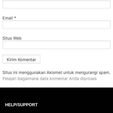
Email
*
Situs Web
Situs ini menggunakan Akismet untuk mengurangi spam.
Pelajari bagaimana data komentar Anda diproses
HELP/SUPPORT