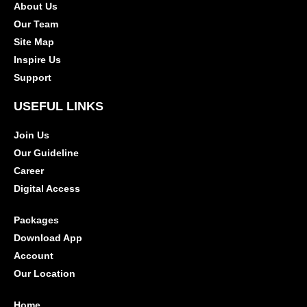
About Us
Our Team
Site Map
Inspire Us
Support
USEFUL LINKS
Join Us
Our Guideline
Career
Digital Access
Packages
Download App
Account
Our Location
Home