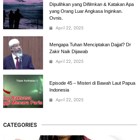
Dipulihkan yang Difilmkan & Katakan Apa
yang Orang Luar Angkasa Inginkan.
Ovnis.
April 22, 2025
Mengapa Tuhan Menciptakan Dajjal? Dr
Zakir Naik Dijawab
April 22, 2025
Episode 45 – Misteri di Bawah Laut Papua
Indonesia
April 22, 2025
CATEGORIES