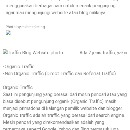
menggunakan berbagai cara untuk menarik pengunjung
agar mau mengunjungi website atau blog miliknya.
Photo by
mkhmarketing
Ada 2 jenis traffic, yakni
:
-Organic Traffic
-Non Organic Traffic (Direct Traffic dan Referral Traffic)
Organic Traffic
Saat ini pengunjung yang berasal dari mesin pencari atau yang
biasa disebut pengunjung organik (Organic Traffic) masih
menjadi primadona di kalangan pemilik website dan blogger.
Organic traffic adalah traffic yang berasal dari search engine.
Mesin pencari yang direkomendasikan adalah yang
terpercaya seperti Google, Yahoo dan Bing termasuk juga