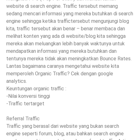
website di search engine. Traffic tersebut memang
sedang mencari informasi yang mereka butuhkan di search
engine sehingga ketika traffictersebut mengunjungi blog
kita, traffic tersebut akan benar – benar membaca dan
melihat konten yang ada di website/blog kita sehingga
mereka akan meluangkan lebih banyak waktunya untuk
mendapatkan informasi yang mereka butuhkan dan
tentunya mereka tidak akan meningkatkan Bounce Rates.
Lantas bagaimana caranya mengetahui website kita
memperoleh Organic Traffic? Cek dengan google
analytics.
Keuntungan organic traffic :
-Nilai konversi tinggi
-Traffic tertarget
Referral Traffic
Traffic yang berasal dari website yang bukan search
engine seperti forum, blog, atau bahkan search engine