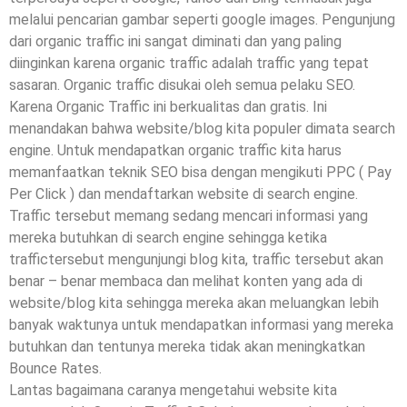
melalui pencarian gambar seperti google images. Pengunjung
dari organic traffic ini sangat diminati dan yang paling
diinginkan karena organic traffic adalah traffic yang tepat
sasaran. Organic traffic disukai oleh semua pelaku SEO.
Karena Organic Traffic ini berkualitas dan gratis. Ini
menandakan bahwa website/blog kita populer dimata search
engine. Untuk mendapatkan organic traffic kita harus
memanfaatkan teknik SEO bisa dengan mengikuti PPC ( Pay
Per Click ) dan mendaftarkan website di search engine.
Traffic tersebut memang sedang mencari informasi yang
mereka butuhkan di search engine sehingga ketika
traffictersebut mengunjungi blog kita, traffic tersebut akan
benar – benar membaca dan melihat konten yang ada di
website/blog kita sehingga mereka akan meluangkan lebih
banyak waktunya untuk mendapatkan informasi yang mereka
butuhkan dan tentunya mereka tidak akan meningkatkan
Bounce Rates.
Lantas bagaimana caranya mengetahui website kita