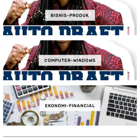
BISNIS-PRODUK
COMPUTER-WINDOWS
EKONOMI-FINANCIAL