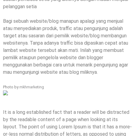
pelanggan setia
Bagi sebuah website/blog manapun apalagi yang menjual
atau menyediakan produk, traffic atau pengunjung adalah
target atau sasaran dari pemilik website/blog membangun
websitenya. Tanpa adanya traffic bisa dipasikan cepat atau
lambat website tersebut akan mati. Inilah yang membuat
pemilik ataupun pengelola website dan blogger
menggunakan berbagai cara untuk menarik pengunjung agar
mau mengunjungi website atau blog miliknya.
Photo by
mkhmarketing
It is a long established fact that a reader will be distracted
by the readable content of a page when looking at its
layout. The point of using Lorem Ipsum is that it has a more-
or-less normal distribution of letters, as opposed to using