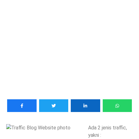
Ada 2 jenis traffic,
yakni :