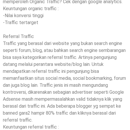
memperoleh Organic Traffic? Cek dengan google analytics.
Keuntungan organic traffic :
-Nilai konversi tinggi
-Traffic tertarget
Referral Traffic
Traffic yang berasal dari website yang bukan search engine
seperti forum, blog, atau bahkan search engine sembarangan
bisa saya kategorikan referral traffic. Artinya pengunjung
datang melalui perantara website/blog lain. Untuk
mendapatkan referral traffic ini pengunjung bisa
memanfaatkan situs social media, social bookmarking, forum
dan juga blog lain. Traffic jenis ini masih mengundang
kontroversi, dikarenakan sebagian advertiser seperti Google
Adsense masih mempermasalahkan valid tidaknya klik yang
berasal dari traffic ini. Ada beberapa blogger yg sempat ke
banned gara2 hampir 80% traffic dan kliknya berasal dari
referral traffic.
Keuntungan referral traffic :