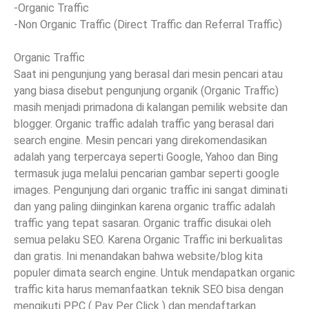
-Organic Traffic
-Non Organic Traffic (Direct Traffic dan Referral Traffic)
Organic Traffic
Saat ini pengunjung yang berasal dari mesin pencari atau
yang biasa disebut pengunjung organik (Organic Traffic)
masih menjadi primadona di kalangan pemilik website dan
blogger. Organic traffic adalah traffic yang berasal dari
search engine. Mesin pencari yang direkomendasikan
adalah yang terpercaya seperti Google, Yahoo dan Bing
termasuk juga melalui pencarian gambar seperti google
images. Pengunjung dari organic traffic ini sangat diminati
dan yang paling diinginkan karena organic traffic adalah
traffic yang tepat sasaran. Organic traffic disukai oleh
semua pelaku SEO. Karena Organic Traffic ini berkualitas
dan gratis. Ini menandakan bahwa website/blog kita
populer dimata search engine. Untuk mendapatkan organic
traffic kita harus memanfaatkan teknik SEO bisa dengan
mengikuti PPC ( Pay Per Click ) dan mendaftarkan