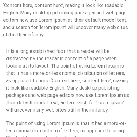
‘Content here, content here’, making it look like readable
English. Many desktop publishing packages and web page
editors now use Lorem Ipsum as their default model text,
and a search for ‘lorem ipsum’ will uncover many web sites
still in their infancy.
It is a long established fact that a reader will be
distracted by the readable content of a page when
looking at its layout. The point of using Lorem Ipsum is
that it has a more-or-less normal distribution of letters,
as opposed to using ‘Content here, content here’, making
it look like readable English. Many desktop publishing
packages and web page editors now use Lorem Ipsum as
their default model text, and a search for ‘lorem ipsum’
will uncover many web sites still in their infancy.
The point of using Lorem Ipsum is that it has a more-or-
less normal distribution of letters, as opposed to using