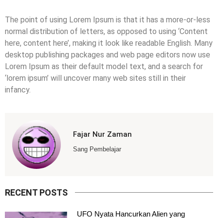
The point of using Lorem Ipsum is that it has a more-or-less
normal distribution of letters, as opposed to using ‘Content
here, content here’, making it look like readable English. Many
desktop publishing packages and web page editors now use
Lorem Ipsum as their default model text, and a search for
‘lorem ipsum’ will uncover many web sites still in their
infancy.
Fajar Nur Zaman
Sang Pembelajar
RECENT POSTS
UFO Nyata Hancurkan Alien yang