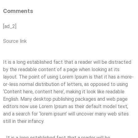
Comments
[ad_2]
Source link
It is a long established fact that a reader will be distracted
by the readable content of a page when looking at its
layout. The point of using Lorem Ipsum is that it has a more-
or-less normal distribution of letters, as opposed to using
‘Content here, content here’, making it look like readable
English. Many desktop publishing packages and web page
editors now use Lorem Ipsum as their default model text,
and a search for ‘lorem ipsum’ will uncover many web sites
still in their infancy.
It is a long established fact that a reader will be