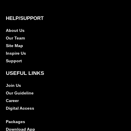
HELP/SUPPORT
About Us
Our Team
Site Map
Inspire Us
Support
USEFUL LINKS
Join Us
Our Guideline
Career
Digital Access
Packages
Download App