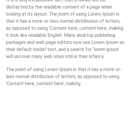
distracted by the readable content of a page when
looking at its layout. The point of using Lorem Ipsum is
that it has a more-or-less normal distribution of letters,
as opposed to using ‘Content here, content here’, making
it look like readable English. Many desktop publishing
packages and web page editors now use Lorem Ipsum as
their default model text, and a search for ‘lorem ipsum’
will uncover many web sites still in their infancy.
The point of using Lorem Ipsum is that it has a more-or-
less normal distribution of letters, as opposed to using
‘Content here, content here’, making