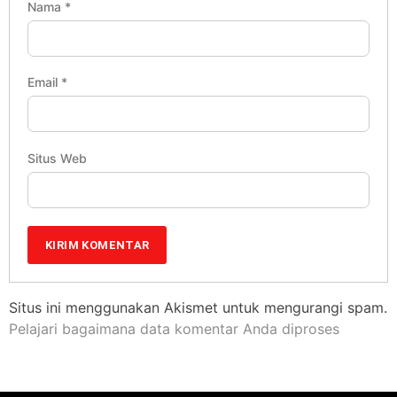
Nama
*
Email
*
Situs Web
Situs ini menggunakan Akismet untuk mengurangi spam.
Pelajari bagaimana data komentar Anda diproses