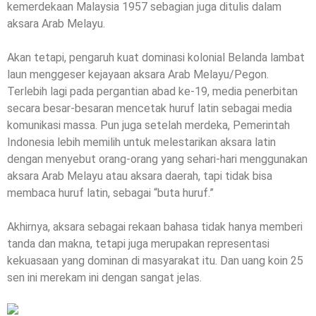
kemerdekaan Malaysia 1957 sebagian juga ditulis dalam
aksara Arab Melayu.
Akan tetapi, pengaruh kuat dominasi kolonial Belanda lambat
laun menggeser kejayaan aksara Arab Melayu/Pegon.
Terlebih lagi pada pergantian abad ke-19, media penerbitan
secara besar-besaran mencetak huruf latin sebagai media
komunikasi massa. Pun juga setelah merdeka, Pemerintah
Indonesia lebih memilih untuk melestarikan aksara latin
dengan menyebut orang-orang yang sehari-hari menggunakan
aksara Arab Melayu atau aksara daerah, tapi tidak bisa
membaca huruf latin, sebagai “buta huruf.”
Akhirnya, aksara sebagai rekaan bahasa tidak hanya memberi
tanda dan makna, tetapi juga merupakan representasi
kekuasaan yang dominan di masyarakat itu. Dan uang koin 25
sen ini merekam ini dengan sangat jelas.