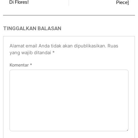
Di Flores!
Piece]
TINGGALKAN BALASAN
Alamat email Anda tidak akan dipublikasikan.
Ruas
yang wajib ditandai
*
Komentar
*