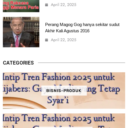
April 22, 2025
Perang Magog Gog hanya sekitar sudut
Akhir Kali Agustus 2016
April 22, 2025
CATEGORIES
BISNIS-PRODUK