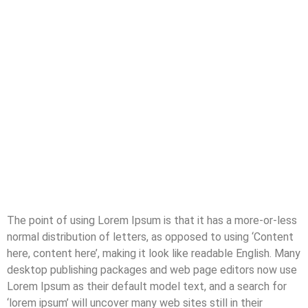
The point of using Lorem Ipsum is that it has a more-or-less
normal distribution of letters, as opposed to using ‘Content
here, content here’, making it look like readable English. Many
desktop publishing packages and web page editors now use
Lorem Ipsum as their default model text, and a search for
‘lorem ipsum’ will uncover many web sites still in their