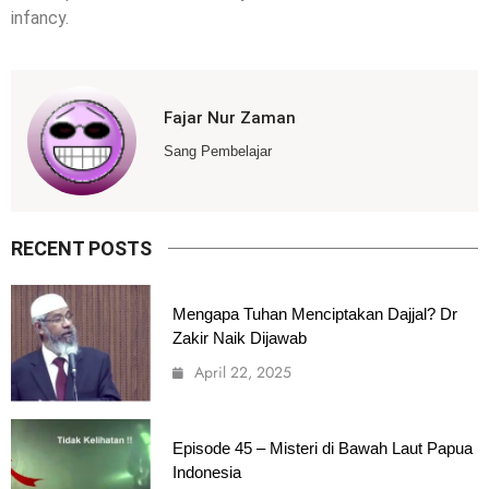
infancy.
Fajar Nur Zaman
Sang Pembelajar
RECENT POSTS
Mengapa Tuhan Menciptakan Dajjal? Dr
Zakir Naik Dijawab
April 22, 2025
Episode 45 – Misteri di Bawah Laut Papua
Indonesia