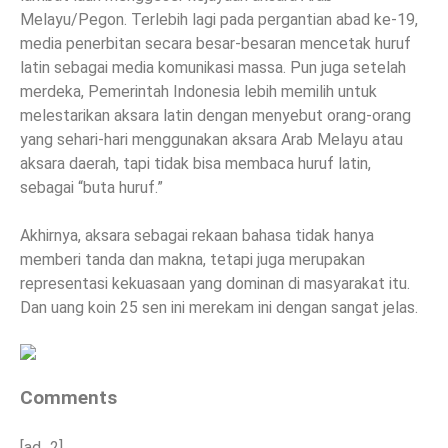
Melayu/Pegon. Terlebih lagi pada pergantian abad ke-19,
media penerbitan secara besar-besaran mencetak huruf
latin sebagai media komunikasi massa. Pun juga setelah
merdeka, Pemerintah Indonesia lebih memilih untuk
melestarikan aksara latin dengan menyebut orang-orang
yang sehari-hari menggunakan aksara Arab Melayu atau
aksara daerah, tapi tidak bisa membaca huruf latin,
sebagai “buta huruf.”
Akhirnya, aksara sebagai rekaan bahasa tidak hanya
memberi tanda dan makna, tetapi juga merupakan
representasi kekuasaan yang dominan di masyarakat itu.
Dan uang koin 25 sen ini merekam ini dengan sangat jelas.
Comments
[ad_2]