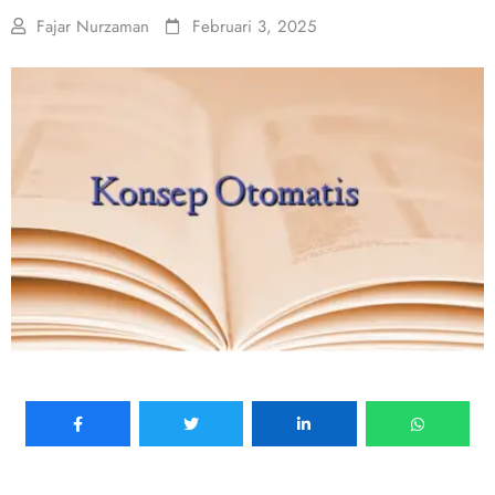
Fajar Nurzaman
Februari 3, 2025