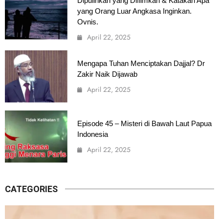
Dipulihkan yang Difilmkan & Katakan Apa
yang Orang Luar Angkasa Inginkan.
Ovnis.
April 22, 2025
Mengapa Tuhan Menciptakan Dajjal? Dr
Zakir Naik Dijawab
April 22, 2025
Episode 45 – Misteri di Bawah Laut Papua
Indonesia
April 22, 2025
CATEGORIES