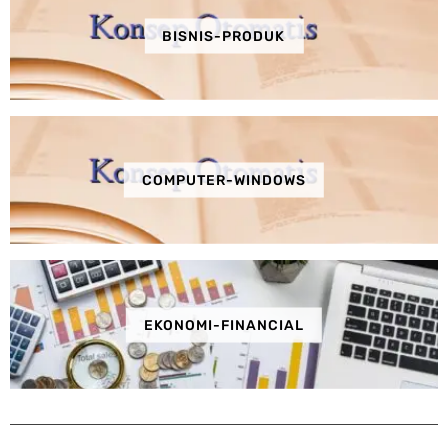
BISNIS-PRODUK
COMPUTER-WINDOWS
EKONOMI-FINANCIAL