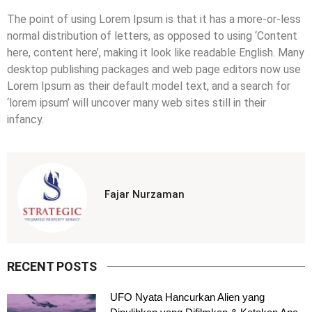
The point of using Lorem Ipsum is that it has a more-or-less
normal distribution of letters, as opposed to using ‘Content
here, content here’, making it look like readable English. Many
desktop publishing packages and web page editors now use
Lorem Ipsum as their default model text, and a search for
‘lorem ipsum’ will uncover many web sites still in their
infancy.
Fajar Nurzaman
RECENT POSTS
UFO Nyata Hancurkan Alien yang