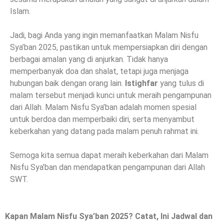
Islam.
Jadi, bagi Anda yang ingin memanfaatkan Malam Nisfu
Sya’ban 2025, pastikan untuk mempersiapkan diri dengan
berbagai amalan yang di anjurkan. Tidak hanya
memperbanyak doa dan shalat, tetapi juga menjaga
hubungan baik dengan orang lain.
Istighfar
yang tulus di
malam tersebut menjadi kunci untuk meraih pengampunan
dari Allah. Malam Nisfu Sya’ban adalah momen spesial
untuk berdoa dan memperbaiki diri, serta menyambut
keberkahan yang datang pada malam penuh rahmat ini.
Semoga kita semua dapat meraih keberkahan dari Malam
Nisfu Sya’ban dan mendapatkan pengampunan dari Allah
SWT.
Kapan Malam Nisfu Sya’ban 2025? Catat, Ini Jadwal dan