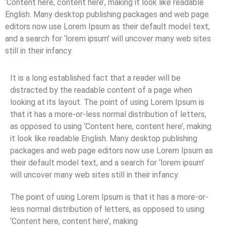
‘Content here, content here’, making it look like readable
English. Many desktop publishing packages and web page
editors now use Lorem Ipsum as their default model text,
and a search for ‘lorem ipsum’ will uncover many web sites
still in their infancy.
It is a long established fact that a reader will be
distracted by the readable content of a page when
looking at its layout. The point of using Lorem Ipsum is
that it has a more-or-less normal distribution of letters,
as opposed to using ‘Content here, content here’, making
it look like readable English. Many desktop publishing
packages and web page editors now use Lorem Ipsum as
their default model text, and a search for ‘lorem ipsum’
will uncover many web sites still in their infancy.
The point of using Lorem Ipsum is that it has a more-or-
less normal distribution of letters, as opposed to using
‘Content here, content here’, making