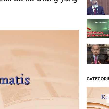
CATEGORI