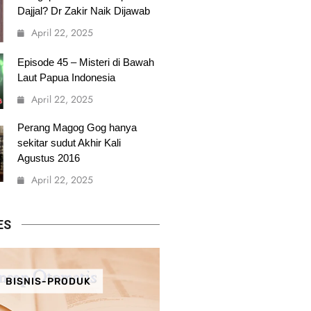
Dajjal? Dr Zakir Naik Dijawab
April 22, 2025
Episode 45 – Misteri di Bawah
Laut Papua Indonesia
April 22, 2025
Perang Magog Gog hanya
sekitar sudut Akhir Kali
Agustus 2016
April 22, 2025
ES
BISNIS-PRODUK