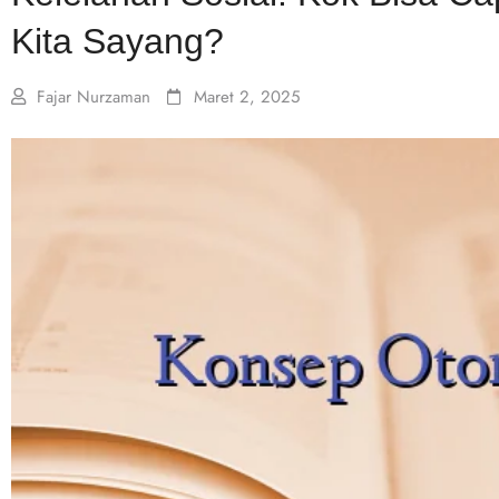
Kita Sayang?
Fajar Nurzaman
Maret 2, 2025