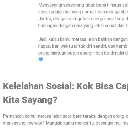
Menyayangi seseorang tidak berarti harus se
sosial adalah hal yang normal, dan mengambil j
Justru, dengan mengelola energi sosial kita d
hubungan dengan cara yang lebih sehat dan t
Jadi, kalau kamu merasa lelah bahkan dengan 
napas, beri waktu untuk diri sendiri, dan kem
orang lain juga butuh energi—dan itu dimulai d
Kelelahan Sosial: Kok Bisa 
Kita Sayang?
Pernahkah kamu merasa lelah saat berinteraksi dengan orang-
menyayangi mereka? Mungkin kamu mencintai pasanganmu, me