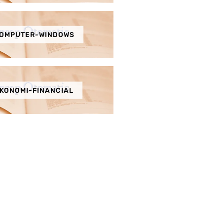
OMPUTER-WINDOWS
KONOMI-FINANCIAL