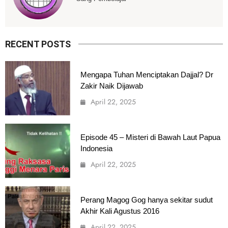
RECENT POSTS
Mengapa Tuhan Menciptakan Dajjal? Dr
Zakir Naik Dijawab
April 22, 2025
Episode 45 – Misteri di Bawah Laut Papua
Indonesia
April 22, 2025
Perang Magog Gog hanya sekitar sudut
Akhir Kali Agustus 2016
April 22, 2025