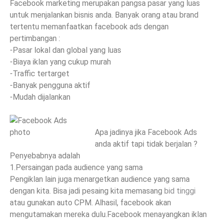
Facebook marketing merupakan pangsa pasar yang luas
untuk menjalankan bisnis anda. Banyak orang atau brand
tertentu memanfaatkan facebook ads dengan
pertimbangan :
-Pasar lokal dan global yang luas
-Biaya iklan yang cukup murah
-Traffic tertarget
-Banyak pengguna aktif
-Mudah dijalankan
Apa jadinya jika Facebook Ads
anda aktif tapi tidak berjalan ?
Penyebabnya adalah
1.Persaingan pada audience yang sama
Pengiklan lain juga menargetkan audience yang sama
dengan kita. Bisa jadi pesaing kita memasang
bid tinggi
atau gunakan auto CPM. Alhasil, facebook akan
mengutamakan mereka dulu.Facebook menayangkan iklan