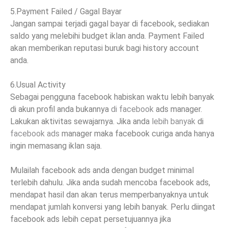
5.Payment Failed / Gagal Bayar
Jangan sampai terjadi gagal bayar di facebook, sediakan
saldo yang melebihi budget iklan anda. Payment Failed
akan memberikan reputasi buruk bagi history account
anda.
6.Usual Activity
Sebagai pengguna facebook habiskan waktu lebih banyak
di akun profil anda bukannya
di facebook
ads manager.
Lakukan aktivitas sewajarnya. Jika anda
lebih banyak
di
facebook ads
manager maka facebook curiga anda hanya
ingin memasang iklan saja.
Mulailah facebook ads anda dengan budget minimal
terlebih dahulu. Jika anda sudah mencoba facebook ads,
mendapat hasil dan akan terus memperbanyaknya untuk
mendapat jumlah konversi yang lebih banyak. Perlu diingat
facebook ads lebih cepat persetujuannya jika