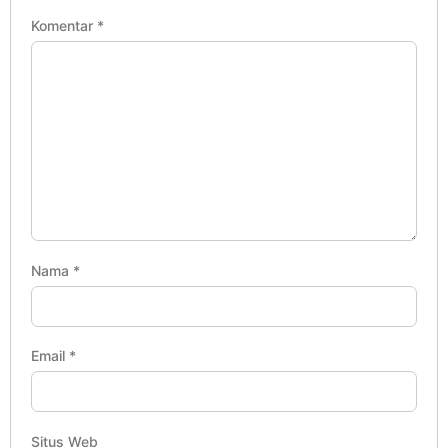
Komentar
*
Nama
*
Email
*
Situs Web