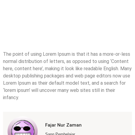
The point of using Lorem Ipsum is that it has a more-or-less
normal distribution of letters, as opposed to using ‘Content
here, content here’, making it look like readable English. Many
desktop publishing packages and web page editors now use
Lorem Ipsum as their default model text, and a search for
‘lorem ipsum’ will uncover many web sites still in their
infancy.
Fajar Nur Zaman
Sang Pembelajar