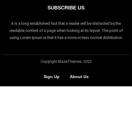
SUBSCRIBE US
It is a long established fact that a reader will be distracted by the
readable content of a page when looking at its layout. The point of
using Lorem Ipsum is that it has a more-or-less normal distribution
Copyright BlazeThemes. 2023
Sign Up
About Us