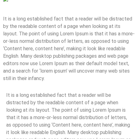
It is a long established fact that a reader will be distracted
by the readable content of a page when looking at its
layout. The point of using Lorem Ipsum is that it has a more-
or-less normal distribution of letters, as opposed to using
‘Content here, content here’, making it look like readable
English. Many desktop publishing packages and web page
editors now use Lorem Ipsum as their default model text,
and a search for ‘lorem ipsum’ will uncover many web sites
still in their infancy.
It is a long established fact that a reader will be
distracted by the readable content of a page when
looking at its layout. The point of using Lorem Ipsum is
that it has a more-or-less normal distribution of letters,
as opposed to using ‘Content here, content here’, making
it look like readable English. Many desktop publishing