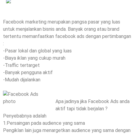
Facebook marketing merupakan pangsa pasar yang luas
untuk menjalankan bisnis anda. Banyak orang atau brand
tertentu memanfaatkan facebook ads dengan pertimbangan
:
-Pasar lokal dan global yang luas
-Biaya iklan yang cukup murah
-Traffic tertarget
-Banyak pengguna aktif
-Mudah dijalankan
Apa jadinya jika Facebook Ads anda
aktif tapi tidak berjalan ?
Penyebabnya adalah
1.Persaingan pada audience yang sama
Pengiklan lain juga menargetkan audience yang sama dengan