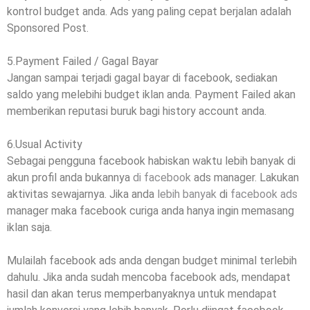
kontrol budget anda. Ads yang paling cepat berjalan adalah
Sponsored Post.
5.Payment Failed / Gagal Bayar
Jangan sampai terjadi gagal bayar di facebook, sediakan
saldo yang melebihi budget iklan anda. Payment Failed akan
memberikan reputasi buruk bagi history account anda.
6.Usual Activity
Sebagai pengguna facebook habiskan waktu lebih banyak di
akun profil anda bukannya
di facebook
ads manager. Lakukan
aktivitas sewajarnya. Jika anda
lebih banyak
di
facebook ads
manager maka facebook curiga anda hanya ingin memasang
iklan saja.
Mulailah facebook ads anda dengan budget minimal terlebih
dahulu. Jika anda sudah mencoba facebook ads, mendapat
hasil dan akan terus memperbanyaknya untuk mendapat