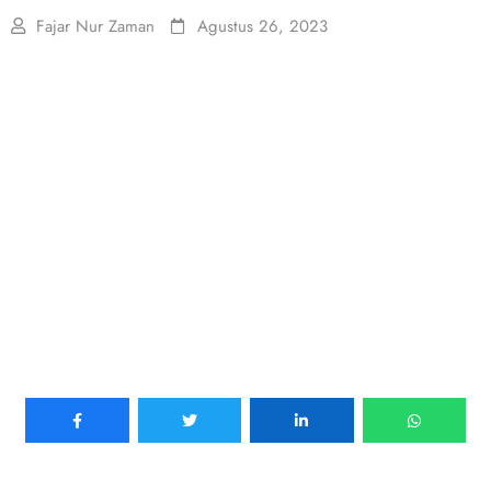
Fajar Nur Zaman
Agustus 26, 2023