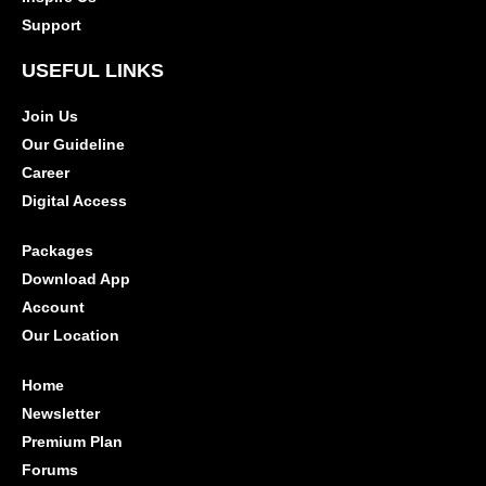
Support
USEFUL LINKS
Join Us
Our Guideline
Career
Digital Access
Packages
Download App
Account
Our Location
Home
Newsletter
Premium Plan
Forums