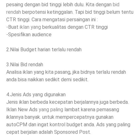
pesaing dengan bid tinggi lebih dulu. Kita dengan
bid
rendah
berpotensi ketinggalan. Tapi bid tinggi belum tentu
CTR tinggi. Cara mengatasi persaingan ini :
-Buat
iklan yang
berkualitas dengan CTR tinggi
-Spesifikan audience
2.Nilai Budget harian terlalu rendah
3.Nilai Bid rendah
Analisa iklan yang kita pasang, jika bidnya terlalu rendah
anda bisa naikkan sedikit demi sedikit.
4.Jenis Ads yang digunakan
Jenis iklan berbeda kecepatan berjalannya juga berbeda.
Iklan New Ads
yang paling
lambat karena pemasang
iklannya banyak. untuk mempercepatnya gunakan
autoCPM dan ingat kontrol budget anda. Ads yang paling
cepat berjalan adalah Sponsored Post.