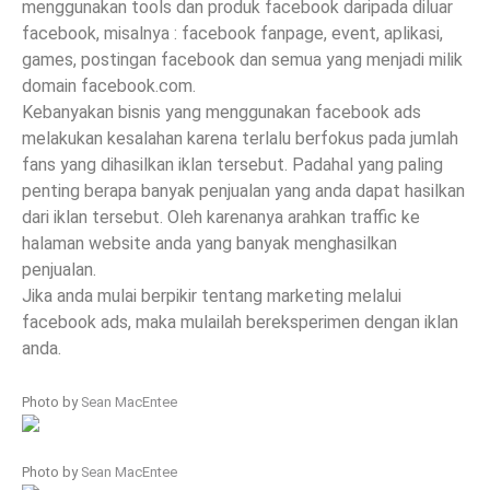
menggunakan tools dan produk facebook daripada diluar
facebook, misalnya : facebook fanpage, event, aplikasi,
games, postingan facebook dan semua yang menjadi milik
domain facebook.com.
Kebanyakan bisnis yang menggunakan facebook ads
melakukan kesalahan karena terlalu berfokus pada jumlah
fans yang dihasilkan iklan tersebut. Padahal yang paling
penting berapa banyak penjualan yang anda dapat hasilkan
dari iklan tersebut. Oleh karenanya arahkan traffic ke
halaman website anda yang banyak menghasilkan
penjualan.
Jika anda mulai berpikir tentang marketing melalui
facebook ads, maka mulailah bereksperimen dengan iklan
anda.
Photo by
Sean MacEntee
Photo by
Sean MacEntee