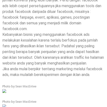
jumlah konversi yang lebih banyak. Perlu diingat facebook
ads lebih cepat persetujuannya jika menggunakan tools dan
produk facebook daripada diluar facebook, misalnya :
facebook fanpage, event, aplikasi, games, postingan
facebook dan semua yang menjadi milik domain
facebook.com.
Kebanyakan bisnis yang menggunakan facebook ads
melakukan kesalahan karena terlalu berfokus pada jumlah
fans yang dihasilkan iklan tersebut. Padahal yang paling
penting berapa banyak penjualan yang anda dapat hasilkan
dari iklan tersebut. Oleh karenanya arahkan traffic ke halaman
website anda yang banyak menghasilkan penjualan.
Jika anda mulai berpikir tentang marketing melalui facebook
ads, maka mulailah bereksperimen dengan iklan anda.
Photo by
Sean MacEntee
Photo by
Sean MacEntee