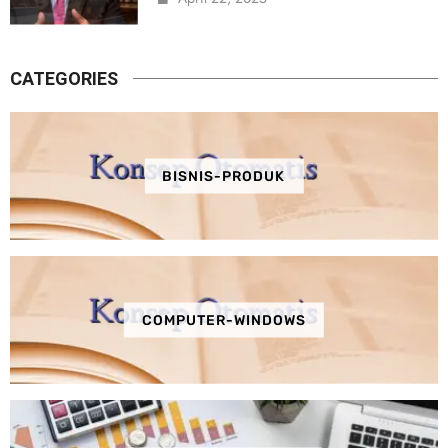
CATEGORIES
BISNIS-PRODUK
COMPUTER-WINDOWS