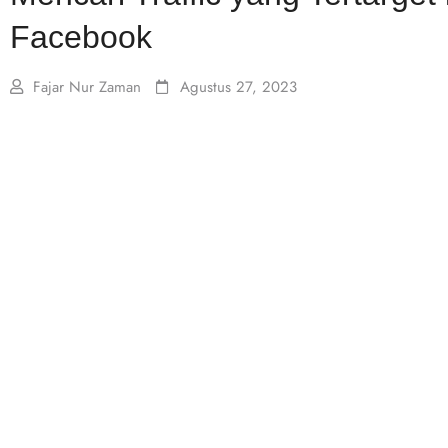
Facebook
Fajar Nur Zaman
Agustus 27, 2023