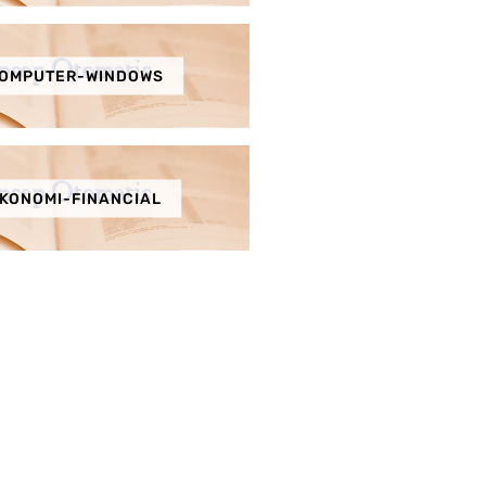
OMPUTER-WINDOWS
KONOMI-FINANCIAL