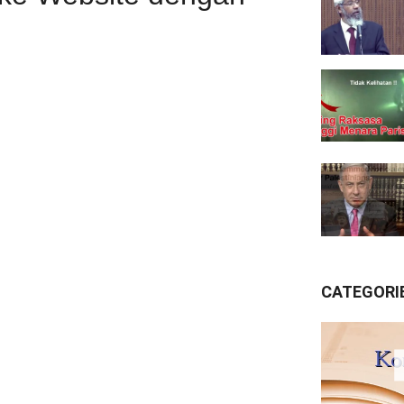
CATEGORI