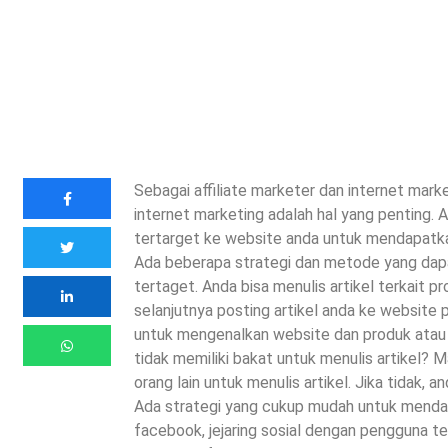
Sebagai affiliate marketer dan internet marke
internet marketing adalah hal yang penting.
tertarget ke website anda untuk mendapatk
Ada beberapa strategi dan metode yang dapa
tertaget. Anda bisa menulis artikel terkait 
selanjutnya posting artikel anda ke website p
untuk mengenalkan website dan produk atau j
tidak memiliki bakat untuk menulis artikel? 
orang lain untuk menulis artikel. Jika tidak, 
Ada strategi yang cukup mudah untuk mendapa
facebook, jejaring sosial dengan pengguna te