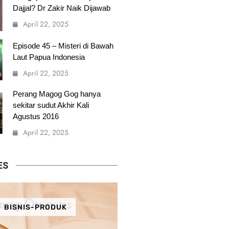
Dajjal? Dr Zakir Naik Dijawab
April 22, 2025
Episode 45 – Misteri di Bawah
Laut Papua Indonesia
April 22, 2025
Perang Magog Gog hanya
sekitar sudut Akhir Kali
Agustus 2016
April 22, 2025
ES
BISNIS-PRODUK