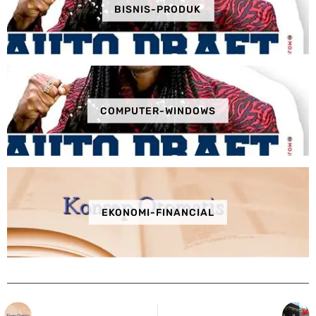
BISNIS-PRODUK
COMPUTER-WINDOWS
EKONOMI-FINANCIAL