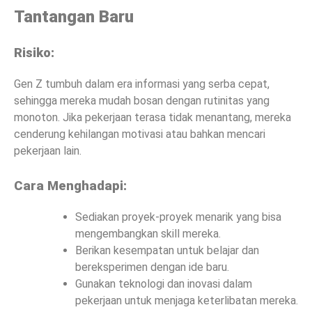
Tantangan Baru
Risiko:
Gen Z tumbuh dalam era informasi yang serba cepat,
sehingga mereka mudah bosan dengan rutinitas yang
monoton. Jika pekerjaan terasa tidak menantang, mereka
cenderung kehilangan motivasi atau bahkan mencari
pekerjaan lain.
Cara Menghadapi:
Sediakan proyek-proyek menarik yang bisa
mengembangkan skill mereka.
Berikan kesempatan untuk belajar dan
bereksperimen dengan ide baru.
Gunakan teknologi dan inovasi dalam
pekerjaan untuk menjaga keterlibatan mereka.