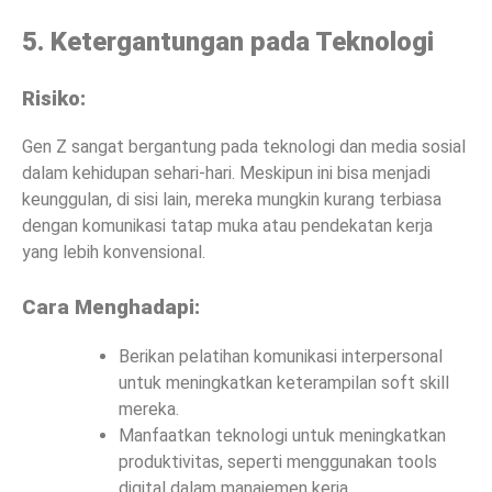
5. Ketergantungan pada Teknologi
Risiko:
Gen Z sangat bergantung pada teknologi dan media sosial
dalam kehidupan sehari-hari. Meskipun ini bisa menjadi
keunggulan, di sisi lain, mereka mungkin kurang terbiasa
dengan komunikasi tatap muka atau pendekatan kerja
yang lebih konvensional.
Cara Menghadapi:
Berikan pelatihan komunikasi interpersonal
untuk meningkatkan keterampilan soft skill
mereka.
Manfaatkan teknologi untuk meningkatkan
produktivitas, seperti menggunakan tools
digital dalam manajemen kerja.