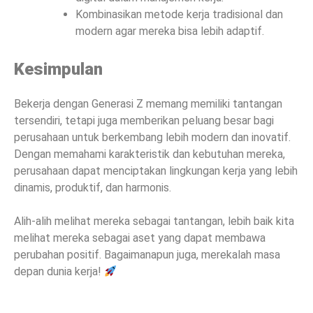
Kombinasikan metode kerja tradisional dan
modern agar mereka bisa lebih adaptif.
Kesimpulan
Bekerja dengan Generasi Z memang memiliki tantangan
tersendiri, tetapi juga memberikan peluang besar bagi
perusahaan untuk berkembang lebih modern dan inovatif.
Dengan memahami karakteristik dan kebutuhan mereka,
perusahaan dapat menciptakan lingkungan kerja yang lebih
dinamis, produktif, dan harmonis.
Alih-alih melihat mereka sebagai tantangan, lebih baik kita
melihat mereka sebagai aset yang dapat membawa
perubahan positif. Bagaimanapun juga, merekalah masa
depan dunia kerja!