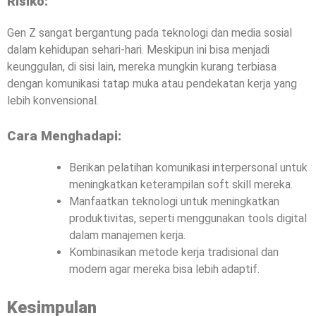
Risiko:
Gen Z sangat bergantung pada teknologi dan media sosial
dalam kehidupan sehari-hari. Meskipun ini bisa menjadi
keunggulan, di sisi lain, mereka mungkin kurang terbiasa
dengan komunikasi tatap muka atau pendekatan kerja yang
lebih konvensional.
Cara Menghadapi:
Berikan pelatihan komunikasi interpersonal untuk
meningkatkan keterampilan soft skill mereka.
Manfaatkan teknologi untuk meningkatkan
produktivitas, seperti menggunakan tools digital
dalam manajemen kerja.
Kombinasikan metode kerja tradisional dan
modern agar mereka bisa lebih adaptif.
Kesimpulan