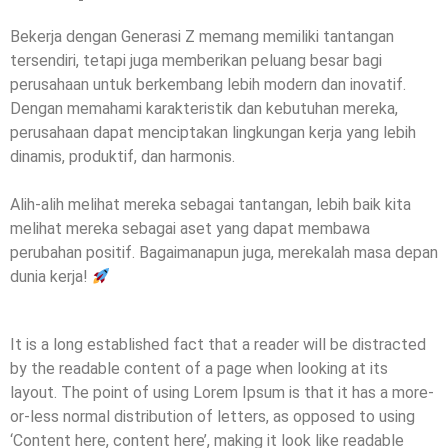
Bekerja dengan Generasi Z memang memiliki tantangan
tersendiri, tetapi juga memberikan peluang besar bagi
perusahaan untuk berkembang lebih modern dan inovatif.
Dengan memahami karakteristik dan kebutuhan mereka,
perusahaan dapat menciptakan lingkungan kerja yang lebih
dinamis, produktif, dan harmonis.
Alih-alih melihat mereka sebagai tantangan, lebih baik kita
melihat mereka sebagai aset yang dapat membawa
perubahan positif. Bagaimanapun juga, merekalah masa depan
dunia kerja!
It is a long established fact that a reader will be distracted
by the readable content of a page when looking at its
layout. The point of using Lorem Ipsum is that it has a more-
or-less normal distribution of letters, as opposed to using
‘Content here, content here’, making it look like readable