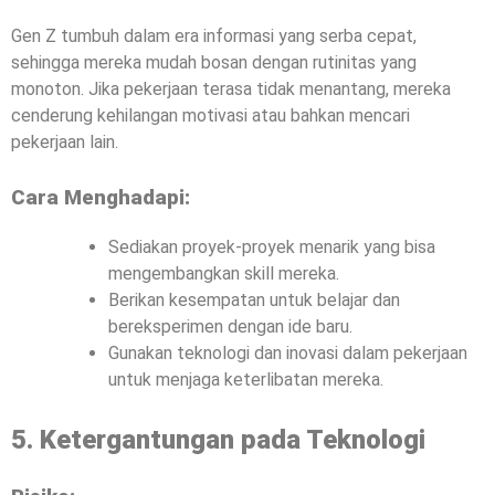
Gen Z tumbuh dalam era informasi yang serba cepat,
sehingga mereka mudah bosan dengan rutinitas yang
monoton. Jika pekerjaan terasa tidak menantang, mereka
cenderung kehilangan motivasi atau bahkan mencari
pekerjaan lain.
Cara Menghadapi:
Sediakan proyek-proyek menarik yang bisa
mengembangkan skill mereka.
Berikan kesempatan untuk belajar dan
bereksperimen dengan ide baru.
Gunakan teknologi dan inovasi dalam pekerjaan
untuk menjaga keterlibatan mereka.
5. Ketergantungan pada Teknologi