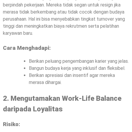
berpindah pekerjaan. Mereka tidak segan untuk resign jika
merasa tidak berkembang atau tidak cocok dengan budaya
perusahaan. Hal ini bisa menyebabkan tingkat turnover yang
tinggi dan meningkatkan biaya rekrutmen serta pelatihan
karyawan baru.
Cara Menghadapi:
Berikan peluang pengembangan karier yang jelas.
Bangun budaya kerja yang inklusif dan fleksibel.
Berikan apresiasi dan insentif agar mereka
merasa dihargai.
2. Mengutamakan Work-Life Balance
daripada Loyalitas
Risiko: