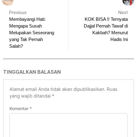
Previous
Next
Membayangi Hati:
KOK BISA !! Ternyata
Mengapa Susah
Dajjal Pernah Tawaf di
Melupakan Seseorang
Kakbah? Menurut
yang Tak Pernah
Hadis Ini
Salah?
TINGGALKAN BALASAN
Alamat email Anda tidak akan dipublikasikan.
Ruas
yang wajib ditandai
*
Komentar
*