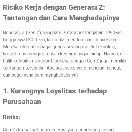
Risiko Kerja dengan Generasi Z:
Tantangan dan Cara Menghadapinya
Generasi Z (Gen Z), yang lahir antara pertengahan 1990-an
hingga awal 2010-an, kini mulai mendominasi dunia kerja.
Mereka dikenal sebagai generasi yang melek teknologi,
kreatif, dan mengutamakan keseimbangan hidup. Namun, di
balik kelebihan tersebut, bekerja dengan Gen Z juga memiliki
tantangan tersendiri. Apa saja risiko yang mungkin muncul,
dan bagaimana cara menghadapinya?
1. Kurangnya Loyalitas terhadap
Perusahaan
Risiko:
Gen Z dikenal sebagai generasi yang cenderung sering