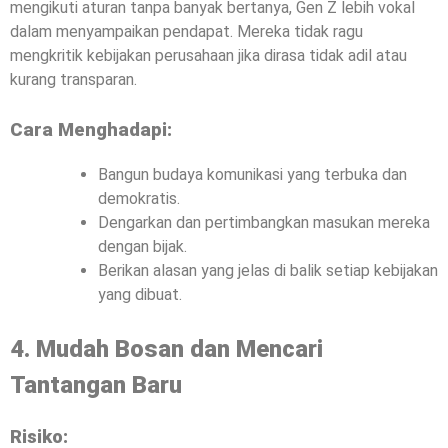
mengikuti aturan tanpa banyak bertanya, Gen Z lebih vokal
dalam menyampaikan pendapat. Mereka tidak ragu
mengkritik kebijakan perusahaan jika dirasa tidak adil atau
kurang transparan.
Cara Menghadapi:
Bangun budaya komunikasi yang terbuka dan
demokratis.
Dengarkan dan pertimbangkan masukan mereka
dengan bijak.
Berikan alasan yang jelas di balik setiap kebijakan
yang dibuat.
4. Mudah Bosan dan Mencari
Tantangan Baru
Risiko: