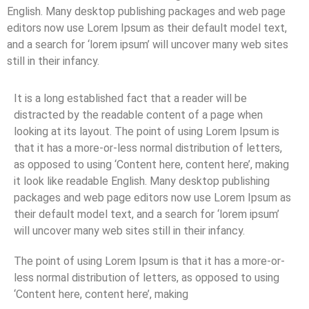
English. Many desktop publishing packages and web page
editors now use Lorem Ipsum as their default model text,
and a search for ‘lorem ipsum’ will uncover many web sites
still in their infancy.
It is a long established fact that a reader will be
distracted by the readable content of a page when
looking at its layout. The point of using Lorem Ipsum is
that it has a more-or-less normal distribution of letters,
as opposed to using ‘Content here, content here’, making
it look like readable English. Many desktop publishing
packages and web page editors now use Lorem Ipsum as
their default model text, and a search for ‘lorem ipsum’
will uncover many web sites still in their infancy.
The point of using Lorem Ipsum is that it has a more-or-
less normal distribution of letters, as opposed to using
‘Content here, content here’, making