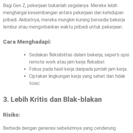
Bagi Gen Z, pekerjaan bukanlah segalanya. Mereka lebih
menghargai keseimbangan antara pekerjaan dan kehidupan
pribadi. Akibatnya, mereka mungkin kurang bersedia bekerja
lembur atau mengorbankan waktu pribadi untuk pekerjaan.
Cara Menghadapi:
Sediakan fleksibilitas dalam bekerja, seperti opsi
remote work atau jam kerja fleksibel.
Fokus pada hasil kerja daripada jumlah jam kerja.
Ciptakan lingkungan kerja yang sehat dan tidak
toxic.
3. Lebih Kritis dan Blak-blakan
Risiko:
Berbeda dengan generasi sebelumnya yang cenderung