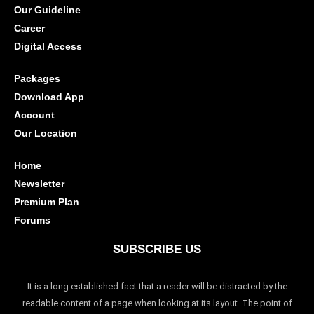
Our Guideline
Career
Digital Access
Packages
Download App
Account
Our Location
Home
Newsletter
Premium Plan
Forums
SUBSCRIBE US
It is a long established fact that a reader will be distracted by the
readable content of a page when looking at its layout. The point of