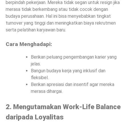
berpindah pekerjaan. Mereka tidak segan untuk resign jika
merasa tidak berkembang atau tidak cocok dengan
budaya perusahaan. Hal ini bisa menyebabkan tingkat
turnover yang tinggi dan meningkatkan biaya rekrutmen
serta pelatihan karyawan baru.
Cara Menghadapi:
Berikan peluang pengembangan karier yang
jelas.
Bangun budaya kerja yang inklusif dan
fleksibel.
Berikan apresiasi dan insentif agar mereka
merasa dihargai.
2. Mengutamakan Work-Life Balance
daripada Loyalitas