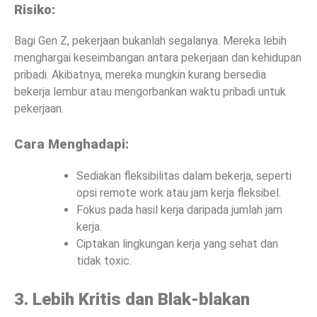
Risiko:
Bagi Gen Z, pekerjaan bukanlah segalanya. Mereka lebih
menghargai keseimbangan antara pekerjaan dan kehidupan
pribadi. Akibatnya, mereka mungkin kurang bersedia
bekerja lembur atau mengorbankan waktu pribadi untuk
pekerjaan.
Cara Menghadapi:
Sediakan fleksibilitas dalam bekerja, seperti
opsi remote work atau jam kerja fleksibel.
Fokus pada hasil kerja daripada jumlah jam
kerja.
Ciptakan lingkungan kerja yang sehat dan
tidak toxic.
3. Lebih Kritis dan Blak-blakan