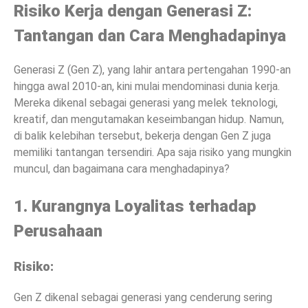
Risiko Kerja dengan Generasi Z:
Tantangan dan Cara Menghadapinya
Generasi Z (Gen Z), yang lahir antara pertengahan 1990-an
hingga awal 2010-an, kini mulai mendominasi dunia kerja.
Mereka dikenal sebagai generasi yang melek teknologi,
kreatif, dan mengutamakan keseimbangan hidup. Namun,
di balik kelebihan tersebut, bekerja dengan Gen Z juga
memiliki tantangan tersendiri. Apa saja risiko yang mungkin
muncul, dan bagaimana cara menghadapinya?
1. Kurangnya Loyalitas terhadap
Perusahaan
Risiko:
Gen Z dikenal sebagai generasi yang cenderung sering