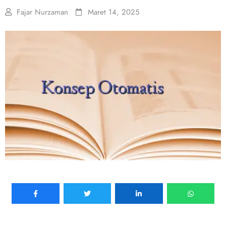
Fajar Nurzaman
Maret 14, 2025