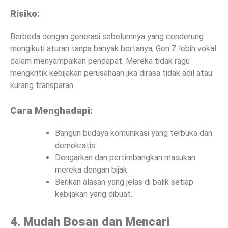
Risiko:
Berbeda dengan generasi sebelumnya yang cenderung
mengikuti aturan tanpa banyak bertanya, Gen Z lebih vokal
dalam menyampaikan pendapat. Mereka tidak ragu
mengkritik kebijakan perusahaan jika dirasa tidak adil atau
kurang transparan.
Cara Menghadapi:
Bangun budaya komunikasi yang terbuka dan
demokratis.
Dengarkan dan pertimbangkan masukan
mereka dengan bijak.
Berikan alasan yang jelas di balik setiap
kebijakan yang dibuat.
4. Mudah Bosan dan Mencari