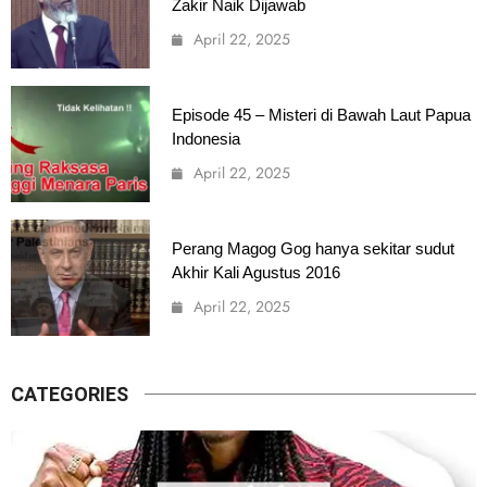
Zakir Naik Dijawab
April 22, 2025
Episode 45 – Misteri di Bawah Laut Papua
Indonesia
April 22, 2025
Perang Magog Gog hanya sekitar sudut
Akhir Kali Agustus 2016
April 22, 2025
CATEGORIES