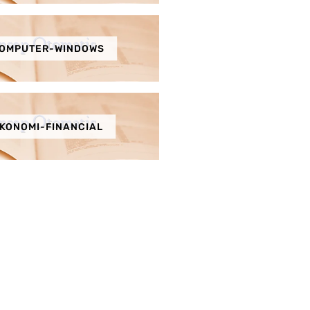
OMPUTER-WINDOWS
KONOMI-FINANCIAL