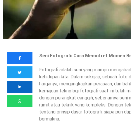
Seni Fotografi: Cara Memotret Momen B
Fotografi adalah seni yang mampu mengab
kehidupan kita. Dalam sekejap, sebuah foto 
harganya, mengungkapkan perasaan, dan bah
kemajuan teknologi fotografi saat ini telah
dengan perangkat canggih, sebenarnya seni 
rumit atau teknik yang kompleks. Dengan te
tentang prinsip dasar fotografi, siapa pun d
bermakna.