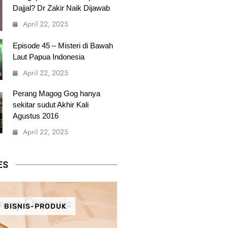
Dajjal? Dr Zakir Naik Dijawab
April 22, 2025
Episode 45 – Misteri di Bawah
Laut Papua Indonesia
April 22, 2025
Perang Magog Gog hanya
sekitar sudut Akhir Kali
Agustus 2016
April 22, 2025
ES
BISNIS-PRODUK