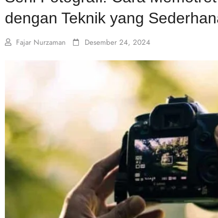
dengan Teknik yang Sederhan
Fajar Nurzaman
Desember 24, 2024