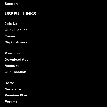
Support
USEFUL LINKS
Join Us
Our Guideline
Career
Digital Access
Packages
Download App
Account
Our Location
Home
Newsletter
Premium Plan
Forums