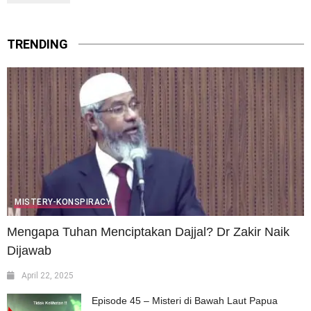
TRENDING
MISTERY-KONSPIRACY
Mengapa Tuhan Menciptakan Dajjal? Dr Zakir Naik
Dijawab
April 22, 2025
Episode 45 – Misteri di Bawah Laut Papua