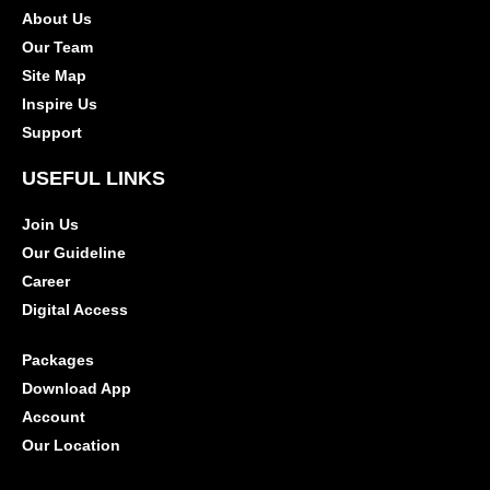
About Us
Our Team
Site Map
Inspire Us
Support
USEFUL LINKS
Join Us
Our Guideline
Career
Digital Access
Packages
Download App
Account
Our Location