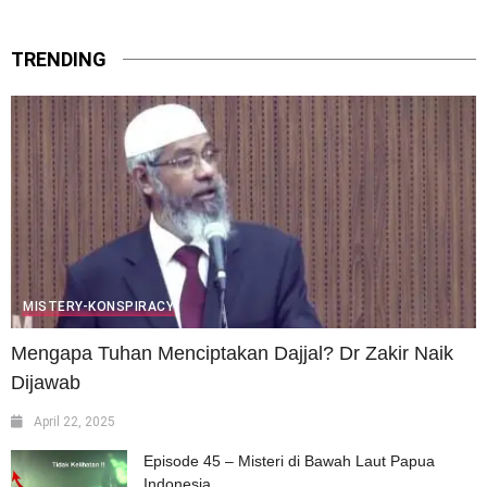
TRENDING
MISTERY-KONSPIRACY
Mengapa Tuhan Menciptakan Dajjal? Dr Zakir Naik
Dijawab
April 22, 2025
Episode 45 – Misteri di Bawah Laut Papua
Indonesia