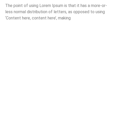
The point of using Lorem Ipsum is that it has a more-or-
less normal distribution of letters, as opposed to using
‘Content here, content here’, making