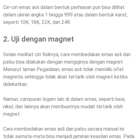
Ciri-ciri emas asli dalam bentuk perhiasan pun bisa dilihat
dalam ukiran angka 1 hingga 999 atau dalam bentuk karat,
seperti 10K, 18K, 22K, dan 24K.
2. Uji dengan magnet
Selain melihat ciri fisiknya, cara membedakan emas asli dan
palsu bisa dilakukan dengan mengujinya dengan magnet.
Menurut laman Pegadaian, emas asli tidak memiliki sifat
magnetis sehingga tidak akan tertarik oleh magnet ketika
didekatkan.
Namun, campuran logam lain di dalam emas, seperti besi,
nikel, dan lainnya akan membuatnya mudah tertarik oleh
magnet.
Cara membedakan emas asli dan palsu secara manual ini
tidak semata-mata bisa menjadi jaminan keaslian emas. Pada