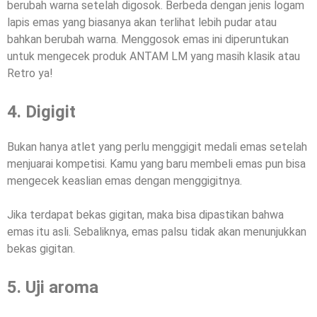
berubah warna setelah digosok. Berbeda dengan jenis logam
lapis emas yang biasanya akan terlihat lebih pudar atau
bahkan berubah warna. Menggosok emas ini diperuntukan
untuk mengecek produk ANTAM LM yang masih klasik atau
Retro ya!
4. Digigit
Bukan hanya atlet yang perlu menggigit medali emas setelah
menjuarai kompetisi. Kamu yang baru membeli emas pun bisa
mengecek keaslian emas dengan menggigitnya.
Jika terdapat bekas gigitan, maka bisa dipastikan bahwa
emas itu asli. Sebaliknya, emas palsu tidak akan menunjukkan
bekas gigitan.
5. Uji aroma