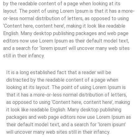
by the readable content of a page when looking at its
layout. The point of using Lorem Ipsum is that it has a more-
or-less normal distribution of letters, as opposed to using
‘Content here, content here’, making it look like readable
English. Many desktop publishing packages and web page
editors now use Lorem Ipsum as their default model text,
and a search for ‘lorem ipsum’ will uncover many web sites
still in their infancy.
It is a long established fact that a reader will be
distracted by the readable content of a page when
looking at its layout. The point of using Lorem Ipsum is
that it has a more-or-less normal distribution of letters,
as opposed to using ‘Content here, content here’, making
it look like readable English. Many desktop publishing
packages and web page editors now use Lorem Ipsum as
their default model text, and a search for ‘lorem ipsum’
will uncover many web sites still in their infancy.