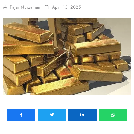
Fajar Nurzaman
April 15, 2025