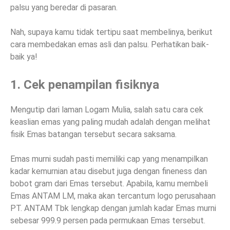
palsu yang beredar di pasaran.
Nah, supaya kamu tidak tertipu saat membelinya, berikut
cara membedakan emas asli dan palsu. Perhatikan baik-
baik ya!
1. Cek penampilan fisiknya
Mengutip dari laman Logam Mulia, salah satu cara cek
keaslian emas yang paling mudah adalah dengan melihat
fisik Emas batangan tersebut secara saksama.
Emas murni sudah pasti memiliki cap yang menampilkan
kadar kemurnian atau disebut juga dengan fineness dan
bobot gram dari Emas tersebut. Apabila, kamu membeli
Emas ANTAM LM, maka akan tercantum logo perusahaan
PT. ANTAM Tbk lengkap dengan jumlah kadar Emas murni
sebesar 999.9 persen pada permukaan Emas tersebut.