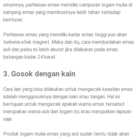
umumnya, perhiasan emas memiliki campuran logam mulia di
samping emas yang membuatnya lebih tahan terhadap
benturan.
Perhiasan emas yang memiliki kadar emas tinggi pun akan
terkena efek magnet. Maka dari itu, cara membedakan emas
asli dan palsu ini lebih akurat jika dilakukan pada emas
batangan kadar 24 karat.
3. Gosok dengan kain
Cara lain yang bisa dilakukan untuk mengecek keaslian emas
adalah menggosoknya dengan kain atau tangan. Hal ini
bertujuan untuk mengecek apakah warna emas tersebut
merupakan warna asli dari logam itu atau merupakan lapisan
saja.
Produk logam mulia emas yang asli sudah tentu tidak akan