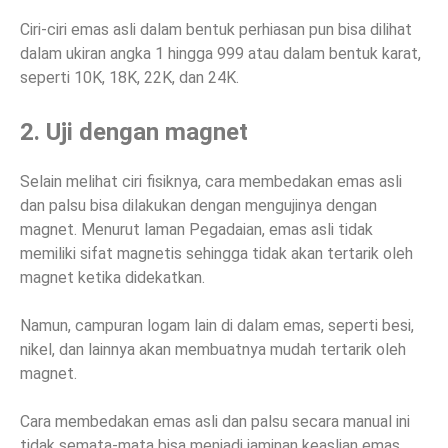
Ciri-ciri emas asli dalam bentuk perhiasan pun bisa dilihat
dalam ukiran angka 1 hingga 999 atau dalam bentuk karat,
seperti 10K, 18K, 22K, dan 24K.
2. Uji dengan magnet
Selain melihat ciri fisiknya, cara membedakan emas asli
dan palsu bisa dilakukan dengan mengujinya dengan
magnet. Menurut laman Pegadaian, emas asli tidak
memiliki sifat magnetis sehingga tidak akan tertarik oleh
magnet ketika didekatkan.
Namun, campuran logam lain di dalam emas, seperti besi,
nikel, dan lainnya akan membuatnya mudah tertarik oleh
magnet.
Cara membedakan emas asli dan palsu secara manual ini
tidak semata-mata bisa menjadi jaminan keaslian emas.