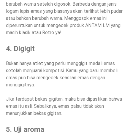
berubah warna setelah digosok. Berbeda dengan jenis
logam lapis emas yang biasanya akan terlihat lebih pudar
atau bahkan berubah warna. Menggosok emas ini
diperuntukan untuk mengecek produk ANTAM LM yang
masih klasik atau Retro ya!
4. Digigit
Bukan hanya atlet yang perlu menggigit medali emas
setelah menjuarai kompetisi. Kamu yang baru membeli
emas pun bisa mengecek keaslian emas dengan
menggigitnya.
Jika terdapat bekas gigitan, maka bisa dipastikan bahwa
emas itu asli. Sebaliknya, emas palsu tidak akan
menunjukkan bekas gigitan.
5. Uji aroma