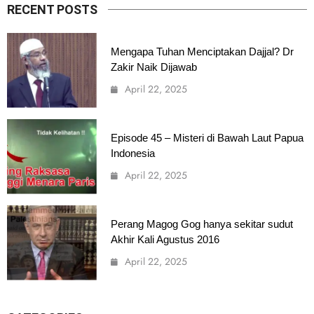
RECENT POSTS
Mengapa Tuhan Menciptakan Dajjal? Dr
Zakir Naik Dijawab
April 22, 2025
Episode 45 – Misteri di Bawah Laut Papua
Indonesia
April 22, 2025
Perang Magog Gog hanya sekitar sudut
Akhir Kali Agustus 2016
April 22, 2025