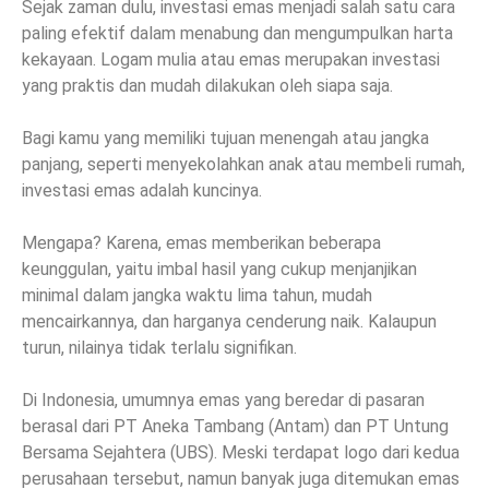
Sejak zaman dulu, investasi emas menjadi salah satu cara
paling efektif dalam menabung dan mengumpulkan harta
kekayaan. Logam mulia atau emas merupakan investasi
yang praktis dan mudah dilakukan oleh siapa saja.
Bagi kamu yang memiliki tujuan menengah atau jangka
panjang, seperti menyekolahkan anak atau membeli rumah,
investasi emas adalah kuncinya.
Mengapa? Karena, emas memberikan beberapa
keunggulan, yaitu imbal hasil yang cukup menjanjikan
minimal dalam jangka waktu lima tahun, mudah
mencairkannya, dan harganya cenderung naik. Kalaupun
turun, nilainya tidak terlalu signifikan.
Di Indonesia, umumnya emas yang beredar di pasaran
berasal dari PT Aneka Tambang (Antam) dan PT Untung
Bersama Sejahtera (UBS). Meski terdapat logo dari kedua
perusahaan tersebut, namun banyak juga ditemukan emas