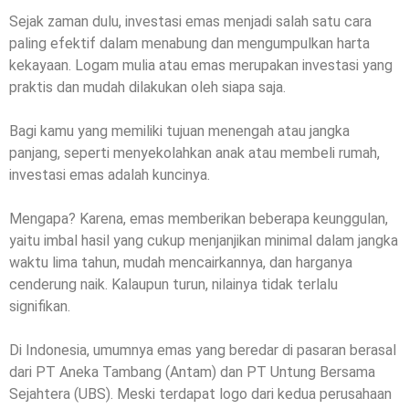
Sejak zaman dulu, investasi emas menjadi salah satu cara
paling efektif dalam menabung dan mengumpulkan harta
kekayaan. Logam mulia atau emas merupakan investasi yang
praktis dan mudah dilakukan oleh siapa saja.
Bagi kamu yang memiliki tujuan menengah atau jangka
panjang, seperti menyekolahkan anak atau membeli rumah,
investasi emas adalah kuncinya.
Mengapa? Karena, emas memberikan beberapa keunggulan,
yaitu imbal hasil yang cukup menjanjikan minimal dalam jangka
waktu lima tahun, mudah mencairkannya, dan harganya
cenderung naik. Kalaupun turun, nilainya tidak terlalu
signifikan.
Di Indonesia, umumnya emas yang beredar di pasaran berasal
dari PT Aneka Tambang (Antam) dan PT Untung Bersama
Sejahtera (UBS). Meski terdapat logo dari kedua perusahaan