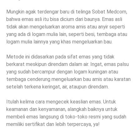
Mungkin agak terdengar baru di telinga Sobat Medcom,
bahwa emas asli itu bisa dicium dari baunya. Emas asli
tidak akan mengeluarkan aroma amis atau anyir seperti
yang ada di logam mulia lain, seperti besi, tembaga atau
logam mulia lainnya yang khas mengeluarkan bau.
Metode ini didasarkan pada sifat emas yang tidak
berkarat meskipun direndam dalam air. Ingat, emas palsu
yang sudah bercampur dengan logam kuningan atau
tembaga cenderung mengeluarkan bau amis atau karatan
setelah terkena keringat, air, ataupun direndam.
Itulah kelima cara mengecek keaslian emas. Untuk
keamanan dan kenyamanan, alangkah baiknya untuk
membeli emas langsung di toko-toko resmi yang sudah
memiliki sertifikat dan lebih terpercaya, ya!