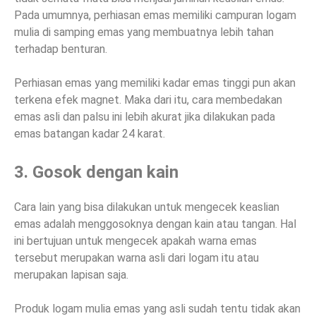
Pada umumnya, perhiasan emas memiliki campuran logam
mulia di samping emas yang membuatnya lebih tahan
terhadap benturan.
Perhiasan emas yang memiliki kadar emas tinggi pun akan
terkena efek magnet. Maka dari itu, cara membedakan
emas asli dan palsu ini lebih akurat jika dilakukan pada
emas batangan kadar 24 karat.
3. Gosok dengan kain
Cara lain yang bisa dilakukan untuk mengecek keaslian
emas adalah menggosoknya dengan kain atau tangan. Hal
ini bertujuan untuk mengecek apakah warna emas
tersebut merupakan warna asli dari logam itu atau
merupakan lapisan saja.
Produk logam mulia emas yang asli sudah tentu tidak akan