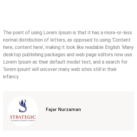
The point of using Lorem Ipsum is that it has a more-or-less
normal distribution of letters, as opposed to using ‘Content
here, content here’, making it look like readable English. Many
desktop publishing packages and web page editors now use
Lorem Ipsum as their default model text, and a search for
‘lorem ipsum’ will uncover many web sites still in their
infancy.
Fajar Nurzaman