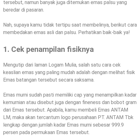
tersebut, namun banyak juga ditemukan emas palsu yang
beredar di pasaran.
Nah, supaya kamu tidak tertipu saat membelinya, berikut cara
membedakan emas asli dan palsu. Perhatikan baik-baik ya!
1. Cek penampilan fisiknya
Mengutip dari laman Logam Mulia, salah satu cara cek
keaslian emas yang paling mudah adalah dengan melihat fisik
Emas batangan tersebut secara saksama.
Emas murni sudah pasti memiliki cap yang menampilkan kadar
kemurnian atau disebut juga dengan fineness dan bobot gram
dari Emas tersebut. Apabila, kamu membeli Emas ANTAM
LM, maka akan tercantum logo perusahaan PT. ANTAM Tbk
lengkap dengan jumlah kadar Emas murni sebesar 999.9
persen pada permukaan Emas tersebut.