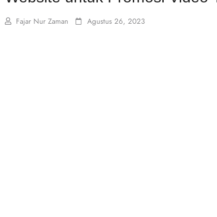
Fajar Nur Zaman
Agustus 26, 2023