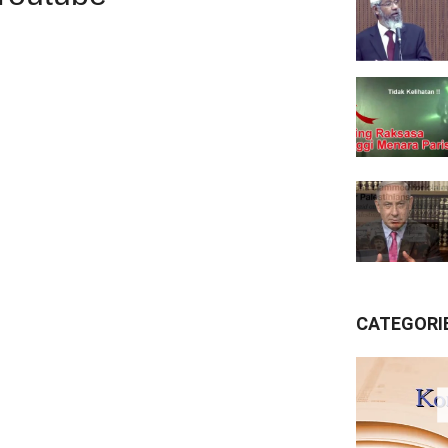
CATEGORI