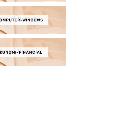
OMPUTER-WINDOWS
KONOMI-FINANCIAL