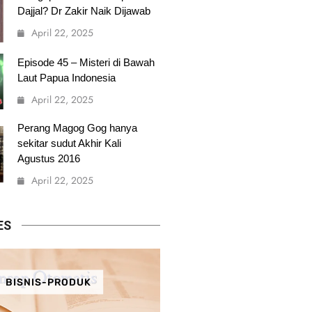
Dajjal? Dr Zakir Naik Dijawab
April 22, 2025
Episode 45 – Misteri di Bawah
Laut Papua Indonesia
April 22, 2025
Perang Magog Gog hanya
sekitar sudut Akhir Kali
Agustus 2016
April 22, 2025
ES
BISNIS-PRODUK