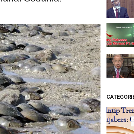
CATEGORI