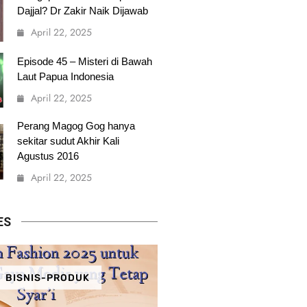
Dajjal? Dr Zakir Naik Dijawab
April 22, 2025
Episode 45 – Misteri di Bawah
Laut Papua Indonesia
April 22, 2025
Perang Magog Gog hanya
sekitar sudut Akhir Kali
Agustus 2016
April 22, 2025
ES
BISNIS-PRODUK