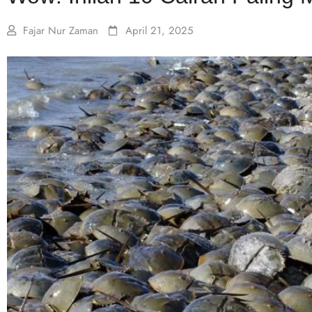
Fajar Nur Zaman
April 21, 2025