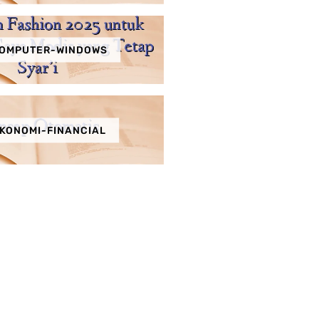
OMPUTER-WINDOWS
KONOMI-FINANCIAL