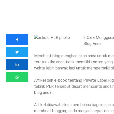
3 Cara Mengguna
Blog Anda
Membuat blog mengharuskan anda untuk meng
teratur. Jika anda tidak memiliki konten yang
waktu lebih banyak lagi untuk memperbaiki b
Artikel dan e-book tentang Private Label Ri
teknik PLR tersebut dapat
membantu anda
m
blog anda.
Artikel dibawah akan membahas bagaimana 
membuat blogging anda menjadi cepat dan 