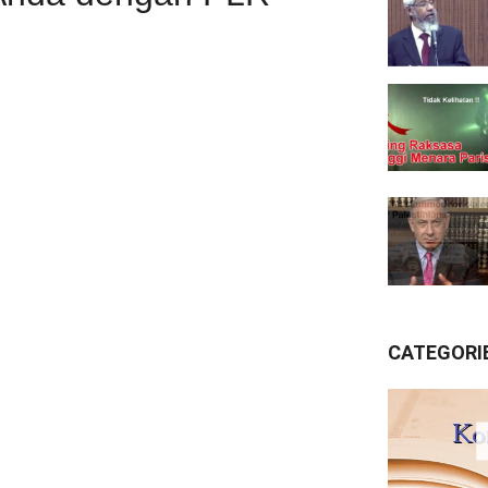
CATEGORI