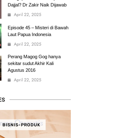
Dajjal? Dr Zakir Naik Dijawab
April 22, 2025
Episode 45 – Misteri di Bawah
Laut Papua Indonesia
April 22, 2025
Perang Magog Gog hanya
sekitar sudut Akhir Kali
Agustus 2016
April 22, 2025
ES
BISNIS-PRODUK