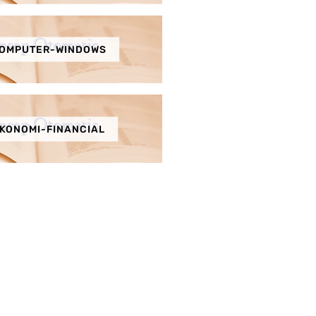
OMPUTER-WINDOWS
KONOMI-FINANCIAL