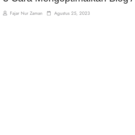
Fajar Nur Zaman
Agustus 25, 2023