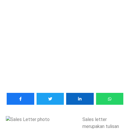
Sales letter
merupakan tulisan