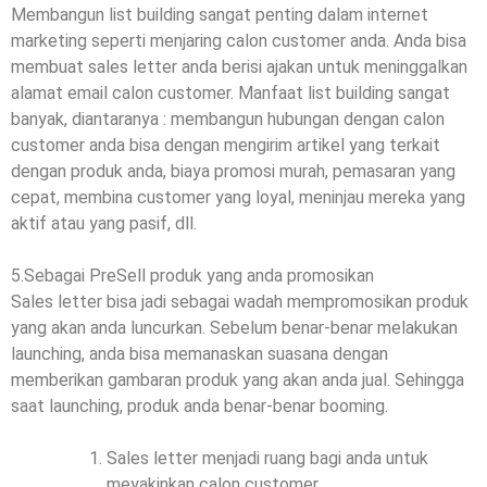
Membangun list building sangat penting dalam internet
marketing seperti menjaring calon customer anda. Anda bisa
membuat sales letter anda berisi ajakan untuk meninggalkan
alamat email calon customer. Manfaat list building sangat
banyak, diantaranya : membangun hubungan dengan calon
customer anda bisa dengan mengirim artikel yang terkait
dengan produk anda, biaya promosi murah, pemasaran yang
cepat, membina customer yang loyal, meninjau mereka yang
aktif atau yang pasif, dll.
5.Sebagai PreSell produk yang anda promosikan
Sales letter bisa jadi sebagai wadah mempromosikan produk
yang akan anda luncurkan. Sebelum benar-benar melakukan
launching, anda bisa memanaskan suasana dengan
memberikan gambaran produk yang akan anda jual. Sehingga
saat launching, produk anda benar-benar booming.
Sales letter menjadi ruang bagi anda untuk
meyakinkan calon customer