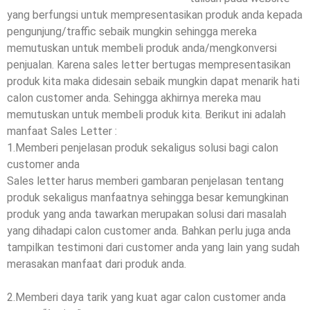
yang berfungsi untuk mempresentasikan produk anda kepada
pengunjung/traffic sebaik mungkin sehingga mereka
memutuskan untuk membeli produk anda/mengkonversi
penjualan. Karena sales letter bertugas mempresentasikan
produk kita maka didesain sebaik mungkin dapat menarik hati
calon customer anda. Sehingga akhirnya mereka mau
memutuskan untuk membeli produk kita. Berikut ini adalah
manfaat Sales Letter :
1.Memberi penjelasan produk sekaligus solusi bagi calon
customer anda
Sales letter harus memberi gambaran penjelasan tentang
produk sekaligus manfaatnya sehingga besar kemungkinan
produk yang anda tawarkan merupakan solusi dari masalah
yang dihadapi calon customer anda. Bahkan perlu juga anda
tampilkan testimoni dari customer anda yang lain yang sudah
merasakan manfaat dari produk anda.
2.Memberi daya tarik yang kuat agar calon customer anda