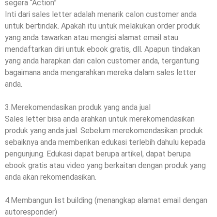
segera “Action”
Inti dari sales letter adalah menarik calon customer anda
untuk bertindak. Apakah itu untuk melakukan order produk
yang anda tawarkan atau mengisi alamat email atau
mendaftarkan diri untuk ebook gratis, dll. Apapun tindakan
yang anda harapkan dari calon customer anda, tergantung
bagaimana anda mengarahkan mereka dalam sales letter
anda.
3.Merekomendasikan produk yang anda jual
Sales letter bisa anda arahkan untuk merekomendasikan
produk yang anda jual. Sebelum merekomendasikan produk
sebaiknya anda memberikan edukasi terlebih dahulu kepada
pengunjung. Edukasi dapat berupa artikel, dapat berupa
ebook gratis atau video yang berkaitan dengan produk yang
anda akan rekomendasikan.
4.Membangun list building (menangkap alamat email dengan
autoresponder)