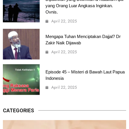
yang Orang Luar Angkasa Inginkan.
Ovnis.
April 22, 2025
Mengapa Tuhan Menciptakan Dajjal? Dr
Zakir Naik Dijawab
April 22, 2025
Episode 45 – Misteri di Bawah Laut Papua
Indonesia
April 22, 2025
CATEGORIES