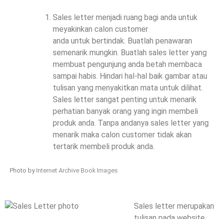
Sales letter menjadi ruang bagi anda untuk
meyakinkan calon customer
anda untuk bertindak. Buatlah penawaran
semenarik mungkin. Buatlah sales letter yang
membuat pengunjung anda betah membaca
sampai habis. Hindari hal-hal baik gambar atau
tulisan yang menyakitkan mata untuk dilihat.
Sales letter sangat penting untuk menarik
perhatian banyak orang yang ingin membeli
produk anda. Tanpa andanya sales letter yang
menarik maka calon customer tidak akan
tertarik membeli produk anda.
Photo by
Internet Archive Book Images
Sales letter merupakan
tulisan pada website