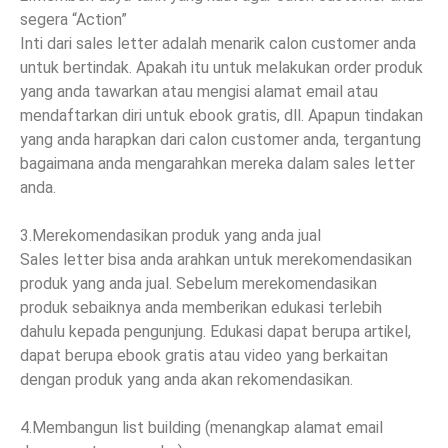
segera “Action”
Inti dari sales letter adalah menarik calon customer anda
untuk bertindak. Apakah itu untuk melakukan order produk
yang anda tawarkan atau mengisi alamat email atau
mendaftarkan diri untuk ebook gratis, dll. Apapun tindakan
yang anda harapkan dari calon customer anda, tergantung
bagaimana anda mengarahkan mereka dalam sales letter
anda.
3.Merekomendasikan produk yang anda jual
Sales letter bisa anda arahkan untuk merekomendasikan
produk yang anda jual. Sebelum merekomendasikan
produk sebaiknya anda memberikan edukasi terlebih
dahulu kepada pengunjung. Edukasi dapat berupa artikel,
dapat berupa ebook gratis atau video yang berkaitan
dengan produk yang anda akan rekomendasikan.
4.Membangun list building (menangkap alamat email