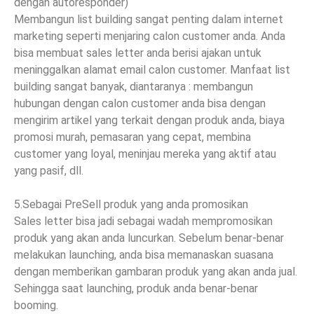
dengan autoresponder)
Membangun list building sangat penting dalam internet
marketing seperti menjaring calon customer anda. Anda
bisa membuat sales letter anda berisi ajakan untuk
meninggalkan alamat email calon customer. Manfaat list
building sangat banyak, diantaranya : membangun
hubungan dengan calon customer anda bisa dengan
mengirim artikel yang terkait dengan produk anda, biaya
promosi murah, pemasaran yang cepat, membina
customer yang loyal, meninjau mereka yang aktif atau
yang pasif, dll.
5.Sebagai PreSell produk yang anda promosikan
Sales letter bisa jadi sebagai wadah mempromosikan
produk yang akan anda luncurkan. Sebelum benar-benar
melakukan launching, anda bisa memanaskan suasana
dengan memberikan gambaran produk yang akan anda jual.
Sehingga saat launching, produk anda benar-benar
booming.