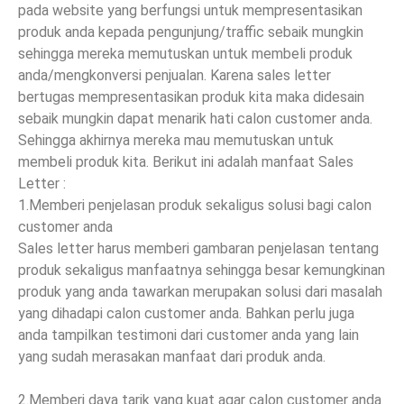
pada website yang berfungsi untuk mempresentasikan
produk anda kepada pengunjung/traffic sebaik mungkin
sehingga mereka memutuskan untuk membeli produk
anda/mengkonversi penjualan. Karena sales letter
bertugas mempresentasikan produk kita maka didesain
sebaik mungkin dapat menarik hati calon customer anda.
Sehingga akhirnya mereka mau memutuskan untuk
membeli produk kita. Berikut ini adalah manfaat Sales
Letter :
1.Memberi penjelasan produk sekaligus solusi bagi calon
customer anda
Sales letter harus memberi gambaran penjelasan tentang
produk sekaligus manfaatnya sehingga besar kemungkinan
produk yang anda tawarkan merupakan solusi dari masalah
yang dihadapi calon customer anda. Bahkan perlu juga
anda tampilkan testimoni dari customer anda yang lain
yang sudah merasakan manfaat dari produk anda.
2.Memberi daya tarik yang kuat agar calon customer anda