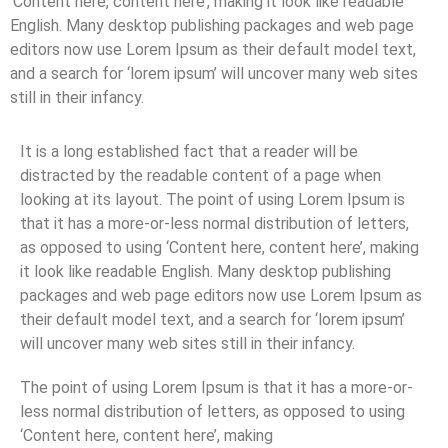
‘Content here, content here’, making it look like readable
English. Many desktop publishing packages and web page
editors now use Lorem Ipsum as their default model text,
and a search for ‘lorem ipsum’ will uncover many web sites
still in their infancy.
It is a long established fact that a reader will be
distracted by the readable content of a page when
looking at its layout. The point of using Lorem Ipsum is
that it has a more-or-less normal distribution of letters,
as opposed to using ‘Content here, content here’, making
it look like readable English. Many desktop publishing
packages and web page editors now use Lorem Ipsum as
their default model text, and a search for ‘lorem ipsum’
will uncover many web sites still in their infancy.
The point of using Lorem Ipsum is that it has a more-or-
less normal distribution of letters, as opposed to using
‘Content here, content here’, making