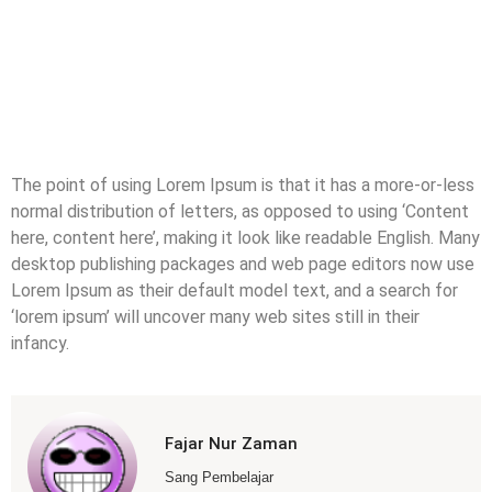
The point of using Lorem Ipsum is that it has a more-or-less
normal distribution of letters, as opposed to using ‘Content
here, content here’, making it look like readable English. Many
desktop publishing packages and web page editors now use
Lorem Ipsum as their default model text, and a search for
‘lorem ipsum’ will uncover many web sites still in their
infancy.
Fajar Nur Zaman
Sang Pembelajar