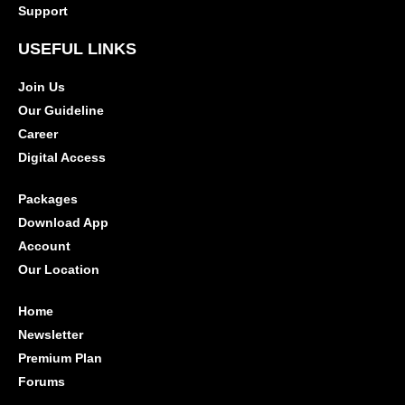
Support
USEFUL LINKS
Join Us
Our Guideline
Career
Digital Access
Packages
Download App
Account
Our Location
Home
Newsletter
Premium Plan
Forums