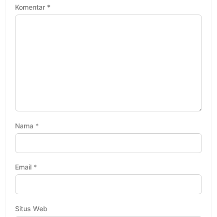
Komentar
*
Nama
*
Email
*
Situs Web