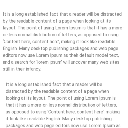
It is a long established fact that a reader will be distracted
by the readable content of a page when looking at its
layout. The point of using Lorem Ipsum is that it has a more-
or-less normal distribution of letters, as opposed to using
‘Content here, content here’, making it look like readable
English. Many desktop publishing packages and web page
editors now use Lorem Ipsum as their default model text,
and a search for ‘lorem ipsum’ will uncover many web sites
still in their infancy.
It is a long established fact that a reader will be
distracted by the readable content of a page when
looking at its layout. The point of using Lorem Ipsum is
that it has a more-or-less normal distribution of letters,
as opposed to using ‘Content here, content here’, making
it look like readable English. Many desktop publishing
packages and web page editors now use Lorem Ipsum as