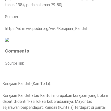
tahun 1984, pada halaman 79-80].
Sumber :
https://id.m.wikipedia.org/wiki/Kerajaan_Kandali
Comments
Source link
Kerajaan Kandali (Kan To Li).
Kerajaan Kandali atau Kantoli merupakan kerajaan yang belum
dapat diidentifikasi lokasi keberadaannya. Mayoritas
sejarawan berpendapat, Kandali (Kuntala) terdapat di pantai