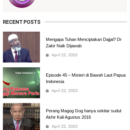
RECENT POSTS
Mengapa Tuhan Menciptakan Dajjal? Dr
Zakir Naik Dijawab
April 22, 2025
Episode 45 – Misteri di Bawah Laut Papua
Indonesia
April 22, 2025
Perang Magog Gog hanya sekitar sudut
Akhir Kali Agustus 2016
April 22, 2025