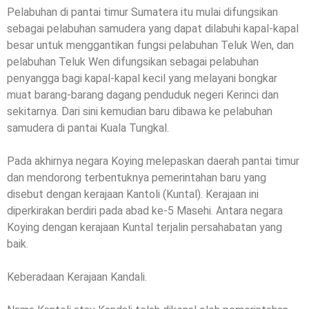
Pelabuhan di pantai timur Sumatera itu mulai difungsikan
sebagai pelabuhan samudera yang dapat dilabuhi kapal-kapal
besar untuk menggantikan fungsi pelabuhan Teluk Wen, dan
pelabuhan Teluk Wen difungsikan sebagai pelabuhan
penyangga bagi kapal-kapal kecil yang melayani bongkar
muat barang-barang dagang penduduk negeri Kerinci dan
sekitarnya. Dari sini kemudian baru dibawa ke pelabuhan
samudera di pantai Kuala Tungkal.
Pada akhirnya negara Koying melepaskan daerah pantai timur
dan mendorong terbentuknya pemerintahan baru yang
disebut dengan kerajaan Kantoli (Kuntal). Kerajaan ini
diperkirakan berdiri pada abad ke-5 Masehi. Antara negara
Koying dengan kerajaan Kuntal terjalin persahabatan yang
baik.
Keberadaan Kerajaan Kandali.