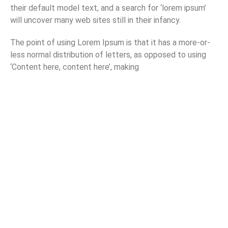
their default model text, and a search for ‘lorem ipsum’
will uncover many web sites still in their infancy.
The point of using Lorem Ipsum is that it has a more-or-
less normal distribution of letters, as opposed to using
‘Content here, content here’, making