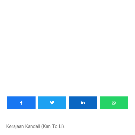
Kerajaan Kandali (Kan To Li).