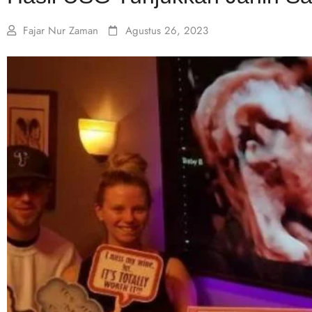
Fajar Nur Zaman
Agustus 26, 2023