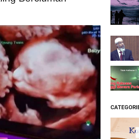
CATEGORI