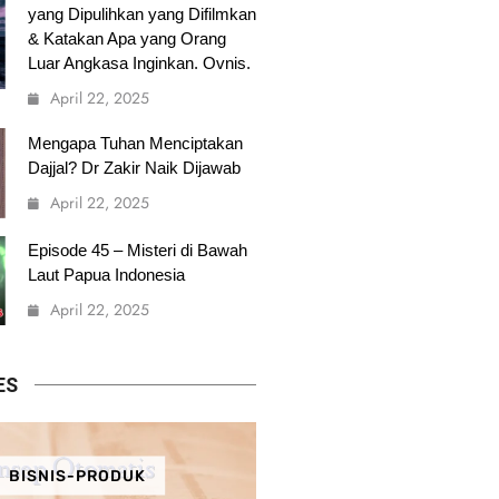
yang Dipulihkan yang Difilmkan
& Katakan Apa yang Orang
Luar Angkasa Inginkan. Ovnis.
April 22, 2025
Mengapa Tuhan Menciptakan
Dajjal? Dr Zakir Naik Dijawab
April 22, 2025
Episode 45 – Misteri di Bawah
Laut Papua Indonesia
April 22, 2025
ES
BISNIS-PRODUK