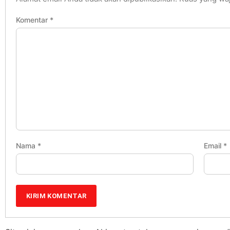
Komentar
*
Nama
*
Email
*