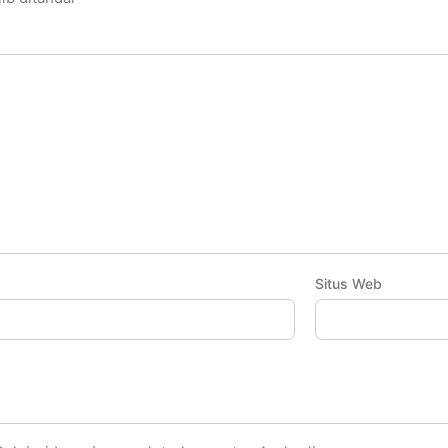
Situs Web