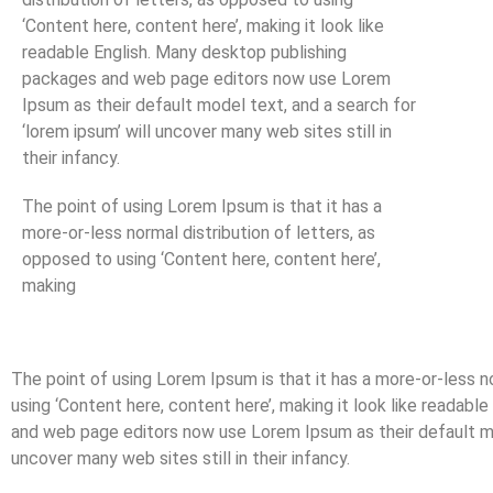
‘Content here, content here’, making it look like
readable English. Many desktop publishing
packages and web page editors now use Lorem
Ipsum as their default model text, and a search for
‘lorem ipsum’ will uncover many web sites still in
their infancy.
The point of using Lorem Ipsum is that it has a
more-or-less normal distribution of letters, as
opposed to using ‘Content here, content here’,
making
The point of using Lorem Ipsum is that it has a more-or-less n
using ‘Content here, content here’, making it look like readab
and web page editors now use Lorem Ipsum as their default mod
uncover many web sites still in their infancy.