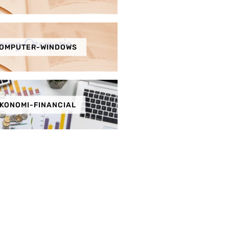
OMPUTER-WINDOWS
KONOMI-FINANCIAL