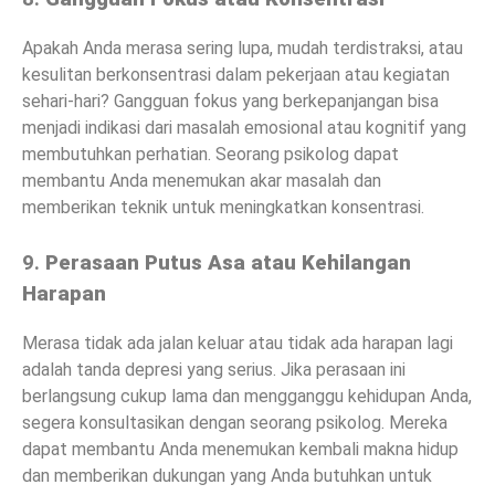
Apakah Anda merasa sering lupa, mudah terdistraksi, atau
kesulitan berkonsentrasi dalam pekerjaan atau kegiatan
sehari-hari? Gangguan fokus yang berkepanjangan bisa
menjadi indikasi dari masalah emosional atau kognitif yang
membutuhkan perhatian. Seorang psikolog dapat
membantu Anda menemukan akar masalah dan
memberikan teknik untuk meningkatkan konsentrasi.
9.
Perasaan Putus Asa atau Kehilangan
Harapan
Merasa tidak ada jalan keluar atau tidak ada harapan lagi
adalah tanda depresi yang serius. Jika perasaan ini
berlangsung cukup lama dan mengganggu kehidupan Anda,
segera konsultasikan dengan seorang psikolog. Mereka
dapat membantu Anda menemukan kembali makna hidup
dan memberikan dukungan yang Anda butuhkan untuk