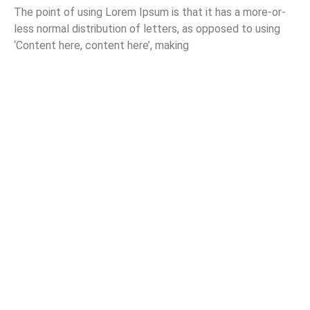
The point of using Lorem Ipsum is that it has a more-or-
less normal distribution of letters, as opposed to using
‘Content here, content here’, making