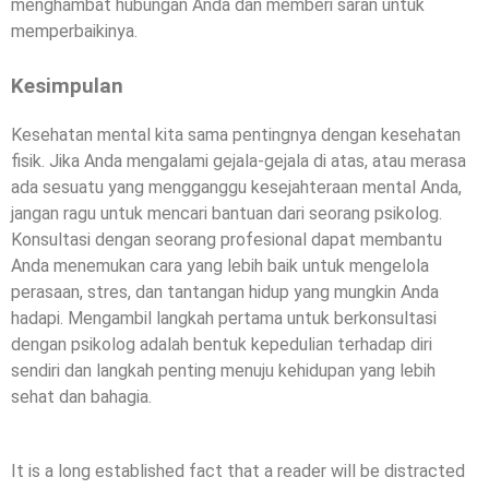
menghambat hubungan Anda dan memberi saran untuk
memperbaikinya.
Kesimpulan
Kesehatan mental kita sama pentingnya dengan kesehatan
fisik. Jika Anda mengalami gejala-gejala di atas, atau merasa
ada sesuatu yang mengganggu kesejahteraan mental Anda,
jangan ragu untuk mencari bantuan dari seorang psikolog.
Konsultasi dengan seorang profesional dapat membantu
Anda menemukan cara yang lebih baik untuk mengelola
perasaan, stres, dan tantangan hidup yang mungkin Anda
hadapi. Mengambil langkah pertama untuk berkonsultasi
dengan psikolog adalah bentuk kepedulian terhadap diri
sendiri dan langkah penting menuju kehidupan yang lebih
sehat dan bahagia.
It is a long established fact that a reader will be distracted