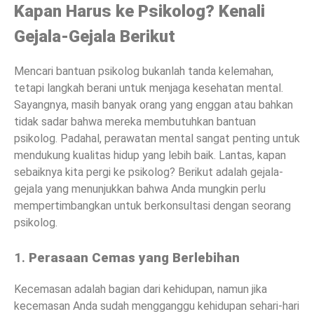
Kapan Harus ke Psikolog? Kenali
Gejala-Gejala Berikut
Mencari bantuan psikolog bukanlah tanda kelemahan,
tetapi langkah berani untuk menjaga kesehatan mental.
Sayangnya, masih banyak orang yang enggan atau bahkan
tidak sadar bahwa mereka membutuhkan bantuan
psikolog. Padahal, perawatan mental sangat penting untuk
mendukung kualitas hidup yang lebih baik. Lantas, kapan
sebaiknya kita pergi ke psikolog? Berikut adalah gejala-
gejala yang menunjukkan bahwa Anda mungkin perlu
mempertimbangkan untuk berkonsultasi dengan seorang
psikolog.
1.
Perasaan Cemas yang Berlebihan
Kecemasan adalah bagian dari kehidupan, namun jika
kecemasan Anda sudah mengganggu kehidupan sehari-hari