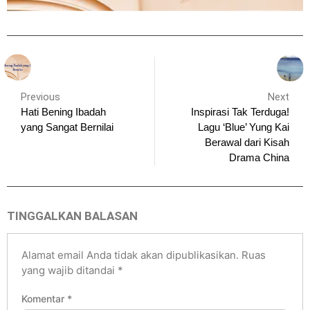
Previous
Next
Hati Bening Ibadah
Inspirasi Tak Terduga!
yang Sangat Bernilai
Lagu ‘Blue’ Yung Kai
Berawal dari Kisah
Drama China
TINGGALKAN BALASAN
Alamat email Anda tidak akan dipublikasikan.
Ruas
yang wajib ditandai
*
Komentar
*