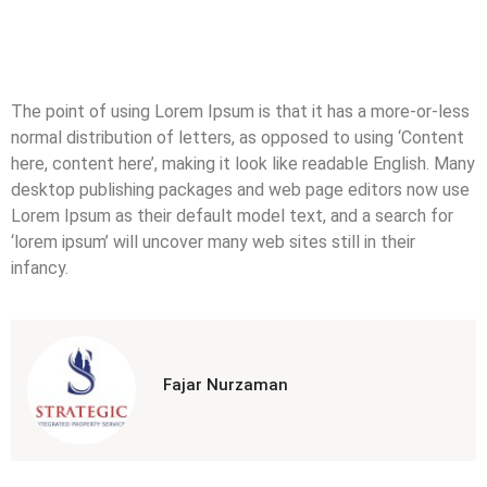
The point of using Lorem Ipsum is that it has a more-or-less
normal distribution of letters, as opposed to using ‘Content
here, content here’, making it look like readable English. Many
desktop publishing packages and web page editors now use
Lorem Ipsum as their default model text, and a search for
‘lorem ipsum’ will uncover many web sites still in their
infancy.
Fajar Nurzaman