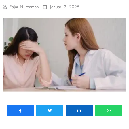
Fajar Nurzaman
Januari 3, 2025