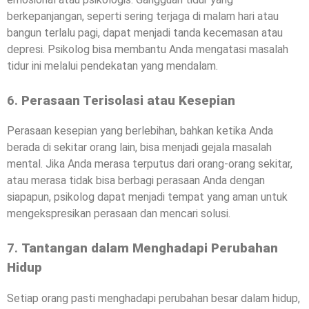
berkepanjangan, seperti sering terjaga di malam hari atau
bangun terlalu pagi, dapat menjadi tanda kecemasan atau
depresi. Psikolog bisa membantu Anda mengatasi masalah
tidur ini melalui pendekatan yang mendalam.
6.
Perasaan Terisolasi atau Kesepian
Perasaan kesepian yang berlebihan, bahkan ketika Anda
berada di sekitar orang lain, bisa menjadi gejala masalah
mental. Jika Anda merasa terputus dari orang-orang sekitar,
atau merasa tidak bisa berbagi perasaan Anda dengan
siapapun, psikolog dapat menjadi tempat yang aman untuk
mengekspresikan perasaan dan mencari solusi.
7.
Tantangan dalam Menghadapi Perubahan
Hidup
Setiap orang pasti menghadapi perubahan besar dalam hidup,