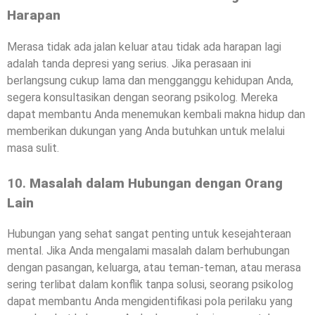
Harapan
Merasa tidak ada jalan keluar atau tidak ada harapan lagi
adalah tanda depresi yang serius. Jika perasaan ini
berlangsung cukup lama dan mengganggu kehidupan Anda,
segera konsultasikan dengan seorang psikolog. Mereka
dapat membantu Anda menemukan kembali makna hidup dan
memberikan dukungan yang Anda butuhkan untuk melalui
masa sulit.
10.
Masalah dalam Hubungan dengan Orang
Lain
Hubungan yang sehat sangat penting untuk kesejahteraan
mental. Jika Anda mengalami masalah dalam berhubungan
dengan pasangan, keluarga, atau teman-teman, atau merasa
sering terlibat dalam konflik tanpa solusi, seorang psikolog
dapat membantu Anda mengidentifikasi pola perilaku yang