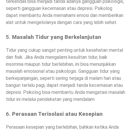
terkendali bisa menjadi tanda adanya gangguan psikologis,
seperti gangguan kecemasan atau depresi. Psikolog
dapat membantu Anda memahami emosi dan memberikan
alat untuk mengelolanya dengan cara yang lebih sehat.
5.
Masalah Tidur yang Berkelanjutan
Tidur yang cukup sangat penting untuk kesehatan mental
dan fisik. Jika Anda mengalami kesulitan tidur, baik
insomnia maupun tidur berlebihan, ini bisa menunjukkan
masalah emosional atau psikologis. Gangguan tidur yang
berkepanjangan, seperti sering terjaga di malam hari atau
bangun terlalu pagi, dapat menjadi tanda kecemasan atau
depresi. Psikolog bisa membantu Anda mengatasi masalah
tidur ini melalui pendekatan yang mendalam.
6.
Perasaan Terisolasi atau Kesepian
Perasaan kesepian yang berlebihan, bahkan ketika Anda