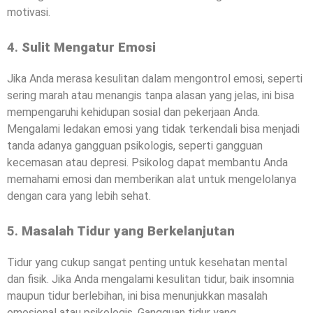
motivasi.
4.
Sulit Mengatur Emosi
Jika Anda merasa kesulitan dalam mengontrol emosi, seperti
sering marah atau menangis tanpa alasan yang jelas, ini bisa
mempengaruhi kehidupan sosial dan pekerjaan Anda.
Mengalami ledakan emosi yang tidak terkendali bisa menjadi
tanda adanya gangguan psikologis, seperti gangguan
kecemasan atau depresi. Psikolog dapat membantu Anda
memahami emosi dan memberikan alat untuk mengelolanya
dengan cara yang lebih sehat.
5.
Masalah Tidur yang Berkelanjutan
Tidur yang cukup sangat penting untuk kesehatan mental
dan fisik. Jika Anda mengalami kesulitan tidur, baik insomnia
maupun tidur berlebihan, ini bisa menunjukkan masalah
emosional atau psikologis. Gangguan tidur yang