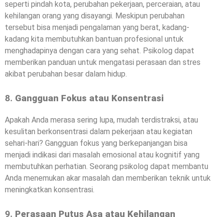
seperti pindah kota, perubahan pekerjaan, perceraian, atau
kehilangan orang yang disayangi. Meskipun perubahan
tersebut bisa menjadi pengalaman yang berat, kadang-
kadang kita membutuhkan bantuan profesional untuk
menghadapinya dengan cara yang sehat. Psikolog dapat
memberikan panduan untuk mengatasi perasaan dan stres
akibat perubahan besar dalam hidup.
8.
Gangguan Fokus atau Konsentrasi
Apakah Anda merasa sering lupa, mudah terdistraksi, atau
kesulitan berkonsentrasi dalam pekerjaan atau kegiatan
sehari-hari? Gangguan fokus yang berkepanjangan bisa
menjadi indikasi dari masalah emosional atau kognitif yang
membutuhkan perhatian. Seorang psikolog dapat membantu
Anda menemukan akar masalah dan memberikan teknik untuk
meningkatkan konsentrasi.
9.
Perasaan Putus Asa atau Kehilangan