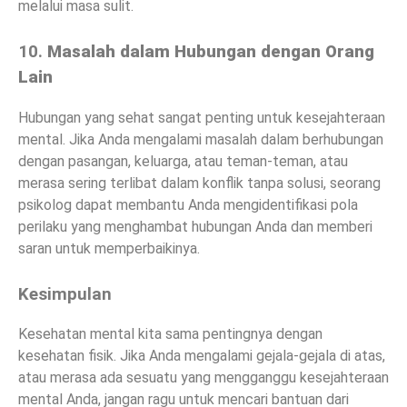
melalui masa sulit.
10.
Masalah dalam Hubungan dengan Orang
Lain
Hubungan yang sehat sangat penting untuk kesejahteraan
mental. Jika Anda mengalami masalah dalam berhubungan
dengan pasangan, keluarga, atau teman-teman, atau
merasa sering terlibat dalam konflik tanpa solusi, seorang
psikolog dapat membantu Anda mengidentifikasi pola
perilaku yang menghambat hubungan Anda dan memberi
saran untuk memperbaikinya.
Kesimpulan
Kesehatan mental kita sama pentingnya dengan
kesehatan fisik. Jika Anda mengalami gejala-gejala di atas,
atau merasa ada sesuatu yang mengganggu kesejahteraan
mental Anda, jangan ragu untuk mencari bantuan dari