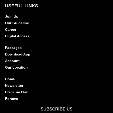
USEFUL LINKS
Join Us
Our Guideline
Career
Digital Access
Packages
Download App
Account
Our Location
Home
Newsletter
Premium Plan
Forums
SUBSCRIBE US