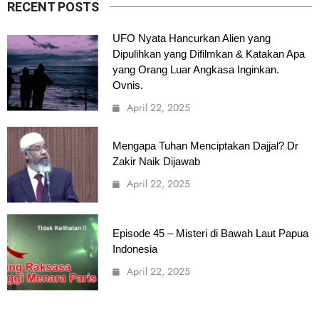
RECENT POSTS
UFO Nyata Hancurkan Alien yang
Dipulihkan yang Difilmkan & Katakan Apa
yang Orang Luar Angkasa Inginkan.
Ovnis.
April 22, 2025
Mengapa Tuhan Menciptakan Dajjal? Dr
Zakir Naik Dijawab
April 22, 2025
Episode 45 – Misteri di Bawah Laut Papua
Indonesia
April 22, 2025