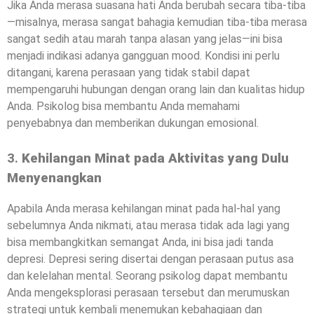
Jika Anda merasa suasana hati Anda berubah secara tiba-tiba
—misalnya, merasa sangat bahagia kemudian tiba-tiba merasa
sangat sedih atau marah tanpa alasan yang jelas—ini bisa
menjadi indikasi adanya gangguan mood. Kondisi ini perlu
ditangani, karena perasaan yang tidak stabil dapat
mempengaruhi hubungan dengan orang lain dan kualitas hidup
Anda. Psikolog bisa membantu Anda memahami
penyebabnya dan memberikan dukungan emosional.
3.
Kehilangan Minat pada Aktivitas yang Dulu
Menyenangkan
Apabila Anda merasa kehilangan minat pada hal-hal yang
sebelumnya Anda nikmati, atau merasa tidak ada lagi yang
bisa membangkitkan semangat Anda, ini bisa jadi tanda
depresi. Depresi sering disertai dengan perasaan putus asa
dan kelelahan mental. Seorang psikolog dapat membantu
Anda mengeksplorasi perasaan tersebut dan merumuskan
strategi untuk kembali menemukan kebahagiaan dan