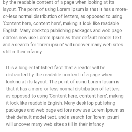
by the readable content of a page when looking at its
layout. The point of using Lorem Ipsum is that it has a more-
or-less normal distribution of letters, as opposed to using
‘Content here, content here’, making it look like readable
English. Many desktop publishing packages and web page
editors now use Lorem Ipsum as their default model text,
and a search for ‘lorem ipsum’ will uncover many web sites
still in their infancy.
It is a long established fact that a reader will be
distracted by the readable content of a page when
looking at its layout. The point of using Lorem Ipsum is
that it has a more-or-less normal distribution of letters,
as opposed to using ‘Content here, content here’, making
it look like readable English. Many desktop publishing
packages and web page editors now use Lorem Ipsum as
their default model text, and a search for ‘lorem ipsum’
will uncover many web sites still in their infancy.