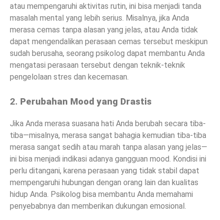
atau mempengaruhi aktivitas rutin, ini bisa menjadi tanda
masalah mental yang lebih serius. Misalnya, jika Anda
merasa cemas tanpa alasan yang jelas, atau Anda tidak
dapat mengendalikan perasaan cemas tersebut meskipun
sudah berusaha, seorang psikolog dapat membantu Anda
mengatasi perasaan tersebut dengan teknik-teknik
pengelolaan stres dan kecemasan.
2.
Perubahan Mood yang Drastis
Jika Anda merasa suasana hati Anda berubah secara tiba-
tiba—misalnya, merasa sangat bahagia kemudian tiba-tiba
merasa sangat sedih atau marah tanpa alasan yang jelas—
ini bisa menjadi indikasi adanya gangguan mood. Kondisi ini
perlu ditangani, karena perasaan yang tidak stabil dapat
mempengaruhi hubungan dengan orang lain dan kualitas
hidup Anda. Psikolog bisa membantu Anda memahami
penyebabnya dan memberikan dukungan emosional.