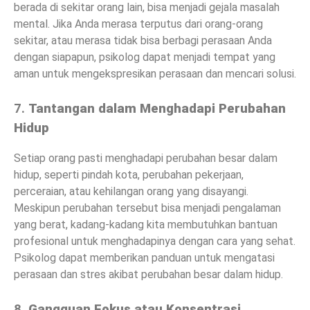
berada di sekitar orang lain, bisa menjadi gejala masalah
mental. Jika Anda merasa terputus dari orang-orang
sekitar, atau merasa tidak bisa berbagi perasaan Anda
dengan siapapun, psikolog dapat menjadi tempat yang
aman untuk mengekspresikan perasaan dan mencari solusi.
7.
Tantangan dalam Menghadapi Perubahan
Hidup
Setiap orang pasti menghadapi perubahan besar dalam
hidup, seperti pindah kota, perubahan pekerjaan,
perceraian, atau kehilangan orang yang disayangi.
Meskipun perubahan tersebut bisa menjadi pengalaman
yang berat, kadang-kadang kita membutuhkan bantuan
profesional untuk menghadapinya dengan cara yang sehat.
Psikolog dapat memberikan panduan untuk mengatasi
perasaan dan stres akibat perubahan besar dalam hidup.
8.
Gangguan Fokus atau Konsentrasi