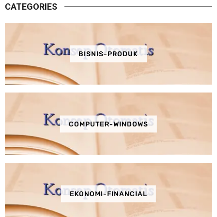
CATEGORIES
BISNIS-PRODUK
COMPUTER-WINDOWS
EKONOMI-FINANCIAL