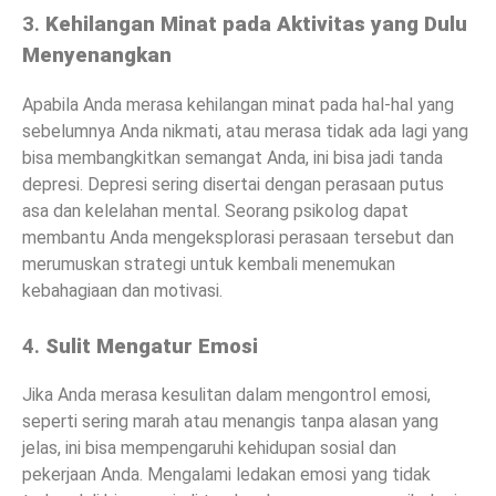
3.
Kehilangan Minat pada Aktivitas yang Dulu
Menyenangkan
Apabila Anda merasa kehilangan minat pada hal-hal yang
sebelumnya Anda nikmati, atau merasa tidak ada lagi yang
bisa membangkitkan semangat Anda, ini bisa jadi tanda
depresi. Depresi sering disertai dengan perasaan putus
asa dan kelelahan mental. Seorang psikolog dapat
membantu Anda mengeksplorasi perasaan tersebut dan
merumuskan strategi untuk kembali menemukan
kebahagiaan dan motivasi.
4.
Sulit Mengatur Emosi
Jika Anda merasa kesulitan dalam mengontrol emosi,
seperti sering marah atau menangis tanpa alasan yang
jelas, ini bisa mempengaruhi kehidupan sosial dan
pekerjaan Anda. Mengalami ledakan emosi yang tidak