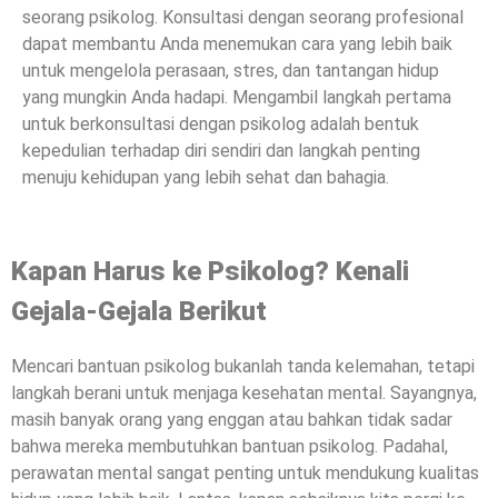
seorang psikolog. Konsultasi dengan seorang profesional
dapat membantu Anda menemukan cara yang lebih baik
untuk mengelola perasaan, stres, dan tantangan hidup
yang mungkin Anda hadapi. Mengambil langkah pertama
untuk berkonsultasi dengan psikolog adalah bentuk
kepedulian terhadap diri sendiri dan langkah penting
menuju kehidupan yang lebih sehat dan bahagia.
Kapan Harus ke Psikolog? Kenali
Gejala-Gejala Berikut
Mencari bantuan psikolog bukanlah tanda kelemahan, tetapi
langkah berani untuk menjaga kesehatan mental. Sayangnya,
masih banyak orang yang enggan atau bahkan tidak sadar
bahwa mereka membutuhkan bantuan psikolog. Padahal,
perawatan mental sangat penting untuk mendukung kualitas