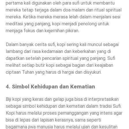
pertama kali digunakan oleh para sufi untuk membantu
mereka tetap terjaga dalam doa malam dan ritual spiritual
mereka. Ketika mereka merasa lelah dalam menjalani sesi
meditasi yang panjang, kopi menjadi penolong untuk
menjaga fokus dan kejernihan pikiran.
Dalam banyak cerita sufi, kopi sering kali muncul sebagai
lambang dari rasa kedamaian dan keberkahan yang di
dapatkan setelah pencarian spiritual yang panjang. Sufi
melihat setiap butir kopi sebagai bagian dari keajaiban
ciptaan Tuhan yang harus di hargai dan disyukuri.
4.
Simbol Kehidupan dan Kematian
Biji kopi yang keras dan gelap juga bisa di interpretasikan
sebagai simbol kehidupan dan kematian dalam tradisi Sufi.
Kopi harus melalui proses pemanggangan yang intens agar
bisa di lepas dari lapisan kerasnya, sama seperti
bagaimana jiwa manusia harus melalui ujian dan kesulitan