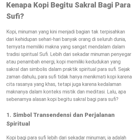
Kenapa Kopi Begitu Sakral Bagi Para
Sufi?
Kopi, minuman yang kini menjadi bagian tak terpisahkan
dari kehidupan sehari-hari banyak orang di seluruh dunia,
ternyata memiliki makna yang sangat mendalam dalam
tradisi spiritual Sufi. Lebih dari sekadar minuman penyegar
atau penambah energi, kopi memiliki kedudukan yang
sakral dan simbolis dalam praktik spiritual para sufi. Sejak
zaman dahulu, para sufi tidak hanya menikmati kopi karena
cita rasanya yang khas, tetapi juga karena kedalaman
maknanya dalam konteks mistik dan meditasi. Lalu, apa
sebenarnya alasan kopi begitu sakral bagi para sufi?
1.
Simbol Transendensi dan Perjalanan
Spiritual
Kopi bagi para sufi lebih dari sekadar minuman; ia adalah