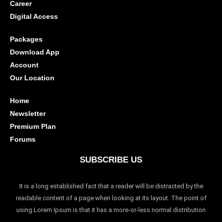
Career
Digital Access
Packages
Download App
Account
Our Location
Home
Newsletter
Premium Plan
Forums
SUBSCRIBE US
It is a long established fact that a reader will be distracted by the
readable content of a page when looking at its layout. The point of
using Lorem Ipsum is that it has a more-or-less normal distribution