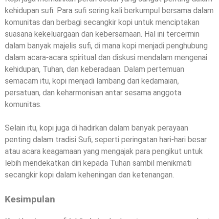
kehidupan sufi. Para sufi sering kali berkumpul bersama dalam
komunitas dan berbagi secangkir kopi untuk menciptakan
suasana kekeluargaan dan kebersamaan. Hal ini tercermin
dalam banyak majelis sufi, di mana kopi menjadi penghubung
dalam acara-acara spiritual dan diskusi mendalam mengenai
kehidupan, Tuhan, dan keberadaan. Dalam pertemuan
semacam itu, kopi menjadi lambang dari kedamaian,
persatuan, dan keharmonisan antar sesama anggota
komunitas.
Selain itu, kopi juga di hadirkan dalam banyak perayaan
penting dalam tradisi Sufi, seperti peringatan hari-hari besar
atau acara keagamaan yang mengajak para pengikut untuk
lebih mendekatkan diri kepada Tuhan sambil menikmati
secangkir kopi dalam keheningan dan ketenangan.
Kesimpulan