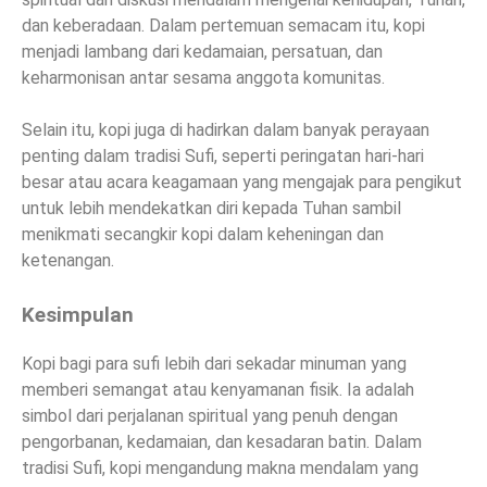
dan keberadaan. Dalam pertemuan semacam itu, kopi
menjadi lambang dari kedamaian, persatuan, dan
keharmonisan antar sesama anggota komunitas.
Selain itu, kopi juga di hadirkan dalam banyak perayaan
penting dalam tradisi Sufi, seperti peringatan hari-hari
besar atau acara keagamaan yang mengajak para pengikut
untuk lebih mendekatkan diri kepada Tuhan sambil
menikmati secangkir kopi dalam keheningan dan
ketenangan.
Kesimpulan
Kopi bagi para sufi lebih dari sekadar minuman yang
memberi semangat atau kenyamanan fisik. Ia adalah
simbol dari perjalanan spiritual yang penuh dengan
pengorbanan, kedamaian, dan kesadaran batin. Dalam
tradisi Sufi, kopi mengandung makna mendalam yang