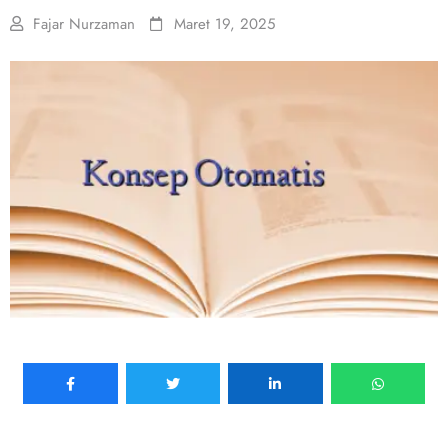
Fajar Nurzaman
Maret 19, 2025