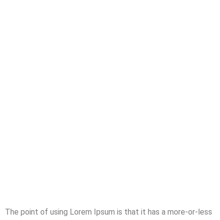
The point of using Lorem Ipsum is that it has a more-or-less