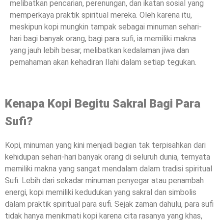
melibatkan pencarian, perenungan, dan ikatan sosial yang
memperkaya praktik spiritual mereka. Oleh karena itu,
meskipun kopi mungkin tampak sebagai minuman sehari-
hari bagi banyak orang, bagi para sufi, ia memiliki makna
yang jauh lebih besar, melibatkan kedalaman jiwa dan
pemahaman akan kehadiran Ilahi dalam setiap tegukan.
Kenapa Kopi Begitu Sakral Bagi Para
Sufi?
Kopi, minuman yang kini menjadi bagian tak terpisahkan dari
kehidupan sehari-hari banyak orang di seluruh dunia, ternyata
memiliki makna yang sangat mendalam dalam tradisi spiritual
Sufi. Lebih dari sekadar minuman penyegar atau penambah
energi, kopi memiliki kedudukan yang sakral dan simbolis
dalam praktik spiritual para sufi. Sejak zaman dahulu, para sufi
tidak hanya menikmati kopi karena cita rasanya yang khas,