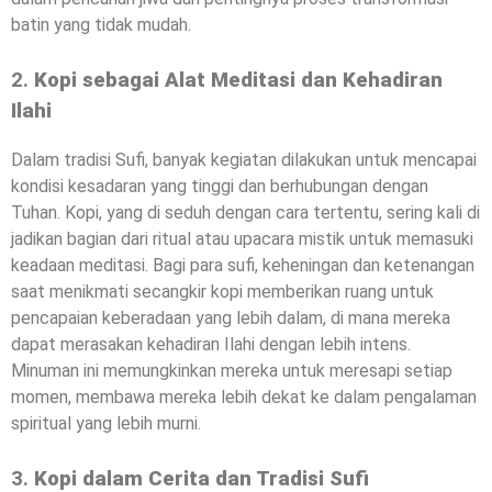
batin yang tidak mudah.
2.
Kopi sebagai Alat Meditasi dan Kehadiran
Ilahi
Dalam tradisi Sufi, banyak kegiatan dilakukan untuk mencapai
kondisi kesadaran yang tinggi dan berhubungan dengan
Tuhan. Kopi, yang di seduh dengan cara tertentu, sering kali di
jadikan bagian dari ritual atau upacara mistik untuk memasuki
keadaan meditasi. Bagi para sufi, keheningan dan ketenangan
saat menikmati secangkir kopi memberikan ruang untuk
pencapaian keberadaan yang lebih dalam, di mana mereka
dapat merasakan kehadiran Ilahi dengan lebih intens.
Minuman ini memungkinkan mereka untuk meresapi setiap
momen, membawa mereka lebih dekat ke dalam pengalaman
spiritual yang lebih murni.
3.
Kopi dalam Cerita dan Tradisi Sufi