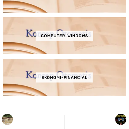
COMPUTER-WINDOWS
EKONOMI-FINANCIAL