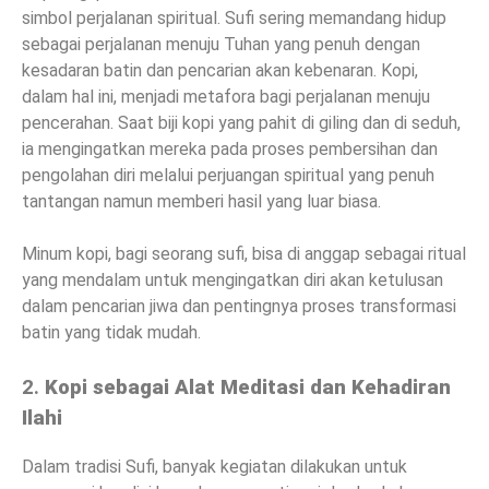
simbol perjalanan spiritual. Sufi sering memandang hidup
sebagai perjalanan menuju Tuhan yang penuh dengan
kesadaran batin dan pencarian akan kebenaran. Kopi,
dalam hal ini, menjadi metafora bagi perjalanan menuju
pencerahan. Saat biji kopi yang pahit di giling dan di seduh,
ia mengingatkan mereka pada proses pembersihan dan
pengolahan diri melalui perjuangan spiritual yang penuh
tantangan namun memberi hasil yang luar biasa.
Minum kopi, bagi seorang sufi, bisa di anggap sebagai ritual
yang mendalam untuk mengingatkan diri akan ketulusan
dalam pencarian jiwa dan pentingnya proses transformasi
batin yang tidak mudah.
2.
Kopi sebagai Alat Meditasi dan Kehadiran
Ilahi
Dalam tradisi Sufi, banyak kegiatan dilakukan untuk