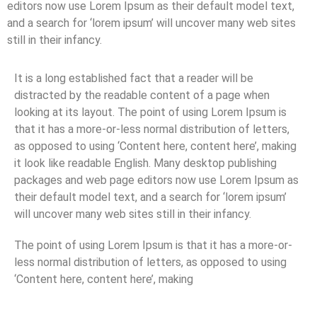
editors now use Lorem Ipsum as their default model text,
and a search for ‘lorem ipsum’ will uncover many web sites
still in their infancy.
It is a long established fact that a reader will be
distracted by the readable content of a page when
looking at its layout. The point of using Lorem Ipsum is
that it has a more-or-less normal distribution of letters,
as opposed to using ‘Content here, content here’, making
it look like readable English. Many desktop publishing
packages and web page editors now use Lorem Ipsum as
their default model text, and a search for ‘lorem ipsum’
will uncover many web sites still in their infancy.
The point of using Lorem Ipsum is that it has a more-or-
less normal distribution of letters, as opposed to using
‘Content here, content here’, making