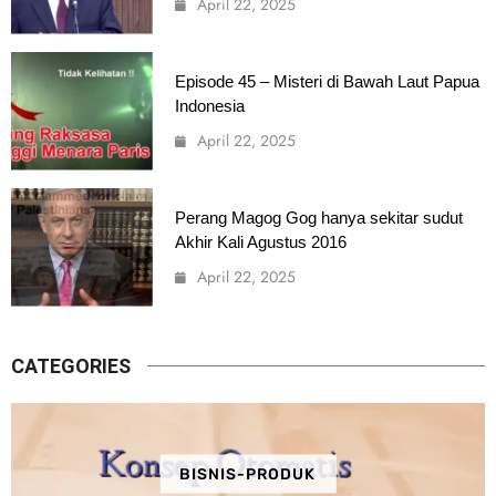
April 22, 2025
Episode 45 – Misteri di Bawah Laut Papua
Indonesia
April 22, 2025
Perang Magog Gog hanya sekitar sudut
Akhir Kali Agustus 2016
April 22, 2025
CATEGORIES
BISNIS-PRODUK