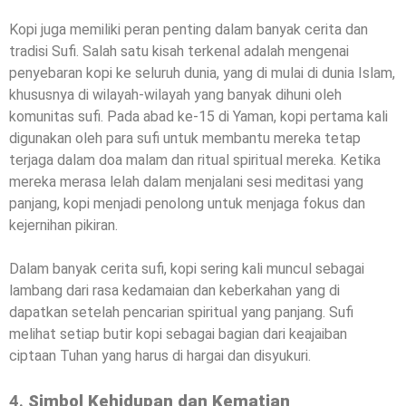
Kopi juga memiliki peran penting dalam banyak cerita dan
tradisi Sufi. Salah satu kisah terkenal adalah mengenai
penyebaran kopi ke seluruh dunia, yang di mulai di dunia Islam,
khususnya di wilayah-wilayah yang banyak dihuni oleh
komunitas sufi. Pada abad ke-15 di Yaman, kopi pertama kali
digunakan oleh para sufi untuk membantu mereka tetap
terjaga dalam doa malam dan ritual spiritual mereka. Ketika
mereka merasa lelah dalam menjalani sesi meditasi yang
panjang, kopi menjadi penolong untuk menjaga fokus dan
kejernihan pikiran.
Dalam banyak cerita sufi, kopi sering kali muncul sebagai
lambang dari rasa kedamaian dan keberkahan yang di
dapatkan setelah pencarian spiritual yang panjang. Sufi
melihat setiap butir kopi sebagai bagian dari keajaiban
ciptaan Tuhan yang harus di hargai dan disyukuri.
4.
Simbol Kehidupan dan Kematian