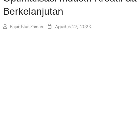
Berkelanjutan
Fajar Nur Zaman
Agustus 27, 2023