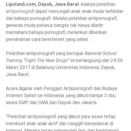
Liputan6.com, Depok, Jawa Barat
Adanya pelatihan
antipornografi
dapat mencegah anak-anak muda terhindar
dari bahaya pornografi. Melalui pelatihan antipornografi,
generasi muda penerus bangsa tak hanya dilatih
memahami bahaya pornografi, melainkan diberikan
pemahaman cara berinternet yang sehat.
Pelatihan antipornografi yang bertajuk
National School
Training “Fight The New Drugs”
ini berlangsung dari 24-26
Maret 2017 di Balairung Universitas Indonesia, Depok,
Jawa Barat.
Acara digelar oleh Penggiat Antipornografi dan Budaya
Internet Sehat se-Indonesia, yang diikuti hampir 3 ribu
siswa SMP dan SMA dari Depok dan Jakarta.
“Pelatihan antipornografi yang diikuti para siswa tetap
membuat anak-anak aktif dan canggih berselancar di
internet. Mereka tetap memeroleh ilmu dari berinternet