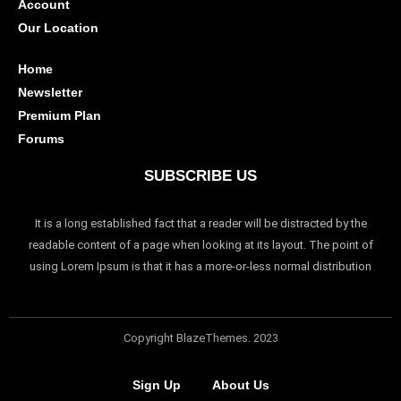
Account
Our Location
Home
Newsletter
Premium Plan
Forums
SUBSCRIBE US
It is a long established fact that a reader will be distracted by the
readable content of a page when looking at its layout. The point of
using Lorem Ipsum is that it has a more-or-less normal distribution
Copyright BlazeThemes. 2023
Sign Up
About Us