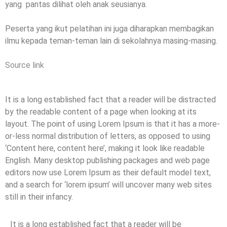
yang pantas dilihat oleh anak seusianya.
Peserta yang ikut pelatihan ini juga diharapkan membagikan
ilmu kepada teman-teman lain di sekolahnya masing-masing.
Source link
It is a long established fact that a reader will be distracted
by the readable content of a page when looking at its
layout. The point of using Lorem Ipsum is that it has a more-
or-less normal distribution of letters, as opposed to using
‘Content here, content here’, making it look like readable
English. Many desktop publishing packages and web page
editors now use Lorem Ipsum as their default model text,
and a search for ‘lorem ipsum’ will uncover many web sites
still in their infancy.
It is a long established fact that a reader will be