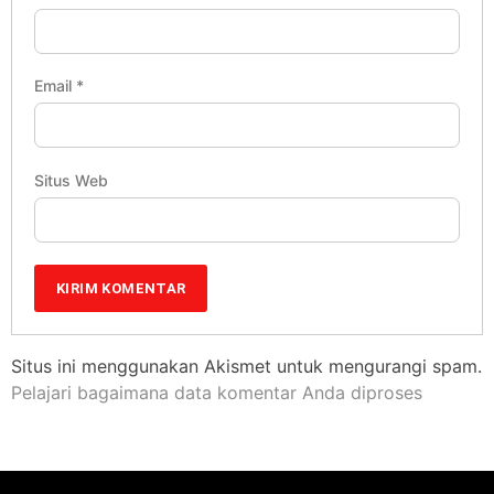
Email
*
Situs Web
Situs ini menggunakan Akismet untuk mengurangi spam.
Pelajari bagaimana data komentar Anda diproses