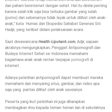
dan paham berinternet dengan sehat. Hal itu dinilai penting
karena salah klik saja bisa terbuka gambar yang salah
(porno) dan sebenarnya tidak layak untuk dilihat oleh anak-
anak,” kata Humas dan Ekspedisi Sahabat Generasi Siti
Hadjir, yang terlibat dalam pelaksanaan acara.
Saat diwawancarai
Health-Liputan6.com
, Adjir, sapaan
akrabnya mengungkapkan, Penggiat Antipornografi dan
Budaya Internet Sehat se-Indonesia memahami
bagaimana anak-anak rentan terpapar
pornografi
di
internet.
Adanya pelatihan antipornografi dapat membuat mereka
memahami dan menyaring situs, gambar, dan video apa
saja yang pantas dilihat oleh anak seusianya.
Peserta yang ikut pelatihan ini juga diharapkan
membagikan ilmu kepada teman-teman lain di sekolahnya