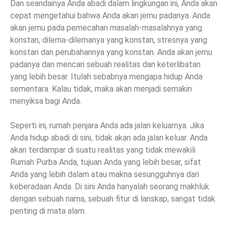
Dan seandainya Anda abadi dalam lingkungan ini, Anda akan
cepat mengetahui bahwa Anda akan jemu padanya. Anda
akan jemu pada pemecahan masalah-masalahnya yang
konstan, dilema-dilemanya yang konstan, stresnya yang
konstan dan perubahannya yang konstan. Anda akan jemu
padanya dan mencari sebuah realitas dan keterlibatan
yang lebih besar. Itulah sebabnya mengapa hidup Anda
sementara. Kalau tidak, maka akan menjadi semakin
menyiksa bagi Anda.
Seperti ini, rumah penjara Anda ada jalan keluarnya. Jika
Anda hidup abadi di sini, tidak akan ada jalan keluar. Anda
akan terdampar di suatu realitas yang tidak mewakili
Rumah Purba Anda, tujuan Anda yang lebih besar, sifat
Anda yang lebih dalam atau makna sesungguhnya dari
keberadaan Anda. Di sini Anda hanyalah seorang makhluk
dengan sebuah nama, sebuah fitur di lanskap, sangat tidak
penting di mata alam.