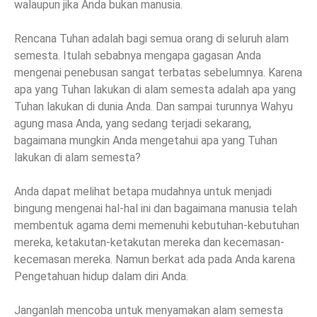
walaupun jika Anda bukan manusia.
Rencana Tuhan adalah bagi semua orang di seluruh alam
semesta. Itulah sebabnya mengapa gagasan Anda
mengenai penebusan sangat terbatas sebelumnya. Karena
apa yang Tuhan lakukan di alam semesta adalah apa yang
Tuhan lakukan di dunia Anda. Dan sampai turunnya Wahyu
agung masa Anda, yang sedang terjadi sekarang,
bagaimana mungkin Anda mengetahui apa yang Tuhan
lakukan di alam semesta?
Anda dapat melihat betapa mudahnya untuk menjadi
bingung mengenai hal-hal ini dan bagaimana manusia telah
membentuk agama demi memenuhi kebutuhan-kebutuhan
mereka, ketakutan-ketakutan mereka dan kecemasan-
kecemasan mereka. Namun berkat ada pada Anda karena
Pengetahuan hidup dalam diri Anda.
Janganlah mencoba untuk menyamakan alam semesta