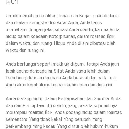
[ad_1]
Untuk memahami realitas Tuhan dan Kerja Tuhan di dunia
dan di alam semesta di sekitar Anda, Anda harus
memahami dengan jelas situasi Anda sendiri, karena Anda
hidup dalam keadaan Keterpisahan, dalam realitas fisik,
dalam waktu dan ruang. Hidup Anda di sini dibatasi oleh
waktu dan ruang ini.
Anda berfungsi seperti makhluk di bumi, tetapi Anda jauh
lebih agung daripada ini. Sifat Anda yang lebih dalam
terhubung dengan darimana Anda berasal dan pada apa
Anda akan kembali melampaui kehidupan dan dunia ini.
Anda sedang hidup dalam Keterpisahan dari Sumber Anda
dan dari Penciptaan itu sendiri, yang berada sepenuhnya
melampaui realitas fisik. Anda sedang hidup dalam realitas
sementara. Yang tidak kekal. Yang berubah. Yang
berkembang. Yang kacau. Yang diatur oleh hukum-hukum