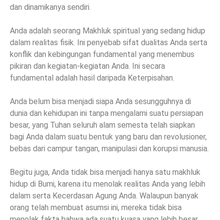
dan dinamikanya sendiri.
Anda adalah seorang Makhluk spiritual yang sedang hidup
dalam realitas fisik. Ini penyebab sifat dualitas Anda serta
konflik dan kebingungan fundamental yang menembus
pikiran dan kegiatan-kegiatan Anda. Ini secara
fundamental adalah hasil daripada Keterpisahan.
Anda belum bisa menjadi siapa Anda sesungguhnya di
dunia dan kehidupan ini tanpa mengalami suatu persiapan
besar, yang Tuhan seluruh alam semesta telah siapkan
bagi Anda dalam suatu bentuk yang baru dan revolusioner,
bebas dari campur tangan, manipulasi dan korupsi manusia.
Begitu juga, Anda tidak bisa menjadi hanya satu makhluk
hidup di Bumi, karena itu menolak realitas Anda yang lebih
dalam serta Kecerdasan Agung Anda. Walaupun banyak
orang telah membuat asumsi ini, mereka tidak bisa
menolak fakta bahwa ada suatu kuasa yang lebih besar