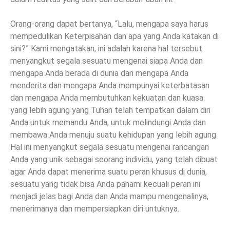
Orang-orang dapat bertanya, “Lalu, mengapa saya harus
mempedulikan Keterpisahan dan apa yang Anda katakan di
sini?” Kami mengatakan, ini adalah karena hal tersebut
menyangkut segala sesuatu mengenai siapa Anda dan
mengapa Anda berada di dunia dan mengapa Anda
menderita dan mengapa Anda mempunyai keterbatasan
dan mengapa Anda membutuhkan kekuatan dan kuasa
yang lebih agung yang Tuhan telah tempatkan dalam diri
Anda untuk memandu Anda, untuk melindungi Anda dan
membawa Anda menuju suatu kehidupan yang lebih agung.
Hal ini menyangkut segala sesuatu mengenai rancangan
Anda yang unik sebagai seorang individu, yang telah dibuat
agar Anda dapat menerima suatu peran khusus di dunia,
sesuatu yang tidak bisa Anda pahami kecuali peran ini
menjadi jelas bagi Anda dan Anda mampu mengenalinya,
menerimanya dan mempersiapkan diri untuknya.