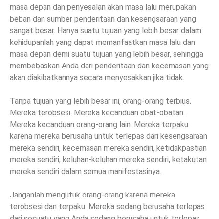
masa depan dan penyesalan akan masa lalu merupakan
beban dan sumber penderitaan dan kesengsaraan yang
sangat besar. Hanya suatu tujuan yang lebih besar dalam
kehidupanlah yang dapat memanfaatkan masa lalu dan
masa depan demi suatu tujuan yang lebih besar, sehingga
membebaskan Anda dari penderitaan dan kecemasan yang
akan diakibatkannya secara menyesakkan jika tidak.
Tanpa tujuan yang lebih besar ini, orang-orang terbius.
Mereka terobsesi. Mereka kecanduan obat-obatan.
Mereka kecanduan orang-orang lain. Mereka terpaku
karena mereka berusaha untuk terlepas dari kesengsaraan
mereka sendiri, kecemasan mereka sendiri, ketidakpastian
mereka sendiri, keluhan-keluhan mereka sendiri, ketakutan
mereka sendiri dalam semua manifestasinya.
Janganlah mengutuk orang-orang karena mereka
terobsesi dan terpaku. Mereka sedang berusaha terlepas
dari sesuatu yang Anda sedang berusaha untuk terlepas.