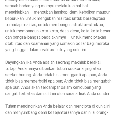
sebuah badan yang mampu melakukan hal-hal
menakjubkan — mengubah lanskap, demi kebaikan maupun
keburukan; untuk mengubah realitas; untuk beradaptasi
terhadap realitas; untuk membangun struktur-struktur;
untuk membangun kota-kota, desa-desa, kota-kota besar
dan bangsa-bangsa pada akhirnya — untuk menciptakan
stabilitas dan keamanan yang semakin besar bagi mereka
yang tinggal dalam realitas fisik yang sulit ini.
Bayangkan jika Anda adalah seorang makhluk berakal,
tetapi Anda hanya diberikan tubuh seekor anjing atau
seekor burung. Anda tidak bisa mengganti apa pun; Anda
tidak bisa memperbaiki apa pun; Anda tidak bisa mengubah
apa pun. Anda akan terdampar dalam kehidupan yang
sangat terbatas dan sulit ini oleh sarana fisik Anda sendiri.
Tuhan menginginkan Anda belajar dan mencipta di dunia ini
dan menyumbang demi kesejahteraannya dan nilai orang-