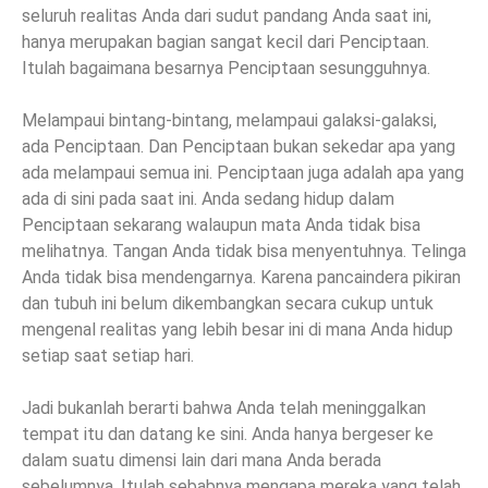
seluruh realitas Anda dari sudut pandang Anda saat ini,
hanya merupakan bagian sangat kecil dari Penciptaan.
Itulah bagaimana besarnya Penciptaan sesungguhnya.
Melampaui bintang-bintang, melampaui galaksi-galaksi,
ada Penciptaan. Dan Penciptaan bukan sekedar apa yang
ada melampaui semua ini. Penciptaan juga adalah apa yang
ada di sini pada saat ini. Anda sedang hidup dalam
Penciptaan sekarang walaupun mata Anda tidak bisa
melihatnya. Tangan Anda tidak bisa menyentuhnya. Telinga
Anda tidak bisa mendengarnya. Karena pancaindera pikiran
dan tubuh ini belum dikembangkan secara cukup untuk
mengenal realitas yang lebih besar ini di mana Anda hidup
setiap saat setiap hari.
Jadi bukanlah berarti bahwa Anda telah meninggalkan
tempat itu dan datang ke sini. Anda hanya bergeser ke
dalam suatu dimensi lain dari mana Anda berada
sebelumnya. Itulah sebabnya mengapa mereka yang telah