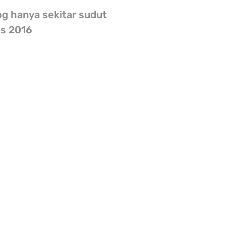
g hanya sekitar sudut
us 2016